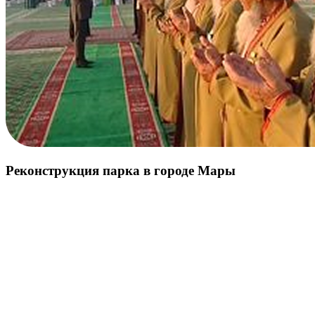
Реконструкция парка в городе Мары