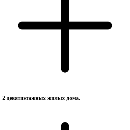
2 девятиэтажных жилых дома.