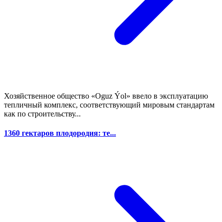
Хозяйственное общество «Oguz Ýol» ввело в эксплуатацию
тепличный комплекс, соответствующий мировым стандартам
как по строительству...
1360 гектаров плодородия: те...