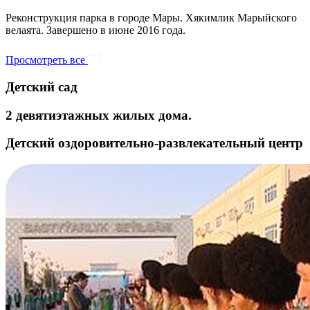
Реконструкция парка в городе Мары. Хякимлик Марыйского
велаята. Завершено в июне 2016 года.
Просмотреть все
Детский сад
2 девятиэтажных жилых дома.
Детский оздоровительно-развлекательный центр