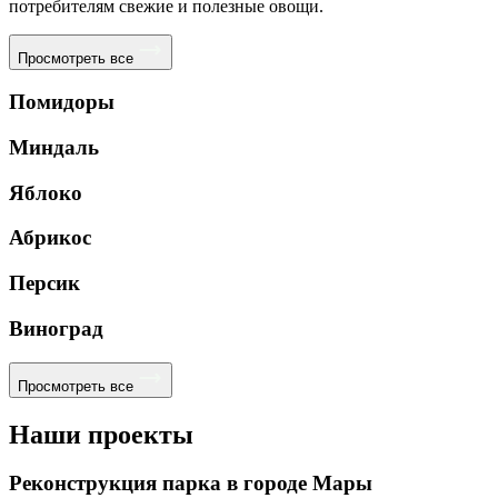
потребителям свежие и полезные овощи.
Просмотреть все
Помидоры
Миндаль
Яблоко
Абрикос
Персик
Виноград
Просмотреть все
Наши проекты
Реконструкция парка в городе Мары