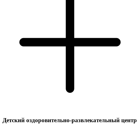
Детский оздоровительно-развлекательный центр