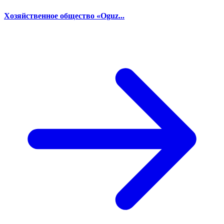
Хозяйственное общество «Oguz...