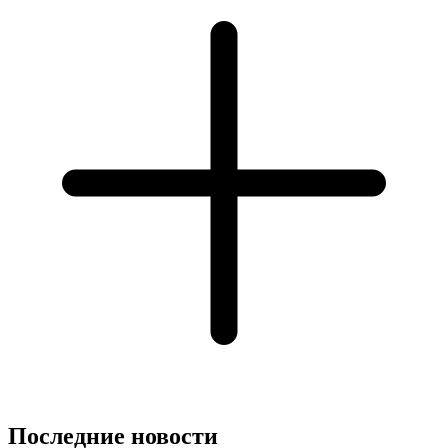
Последние новости