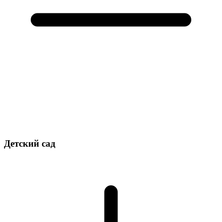
Детский сад