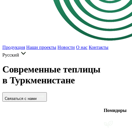
Продукция
Наши проекты
Новости
О нас
Контакты
Русский
Современные теплицы
в Туркменистане
Связаться с нами
Помидоры