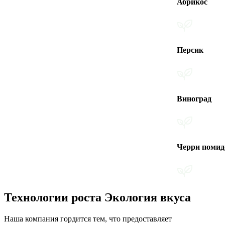
Абрикос
Персик
Виноград
Черри помидоры
Технологии роста Экология вкуса
Наша компания гордится тем, что предоставляет