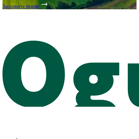
Заполните форму