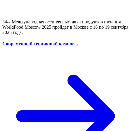
34-я Международная осенняя выставка продуктов питания
WorldFood Moscow 2025 пройдет в Москве с 16 по 19 сентября
2025 года.
Современный тепличный компле...