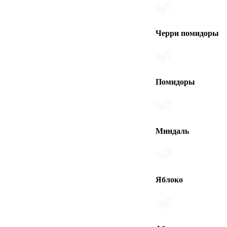
Черри помидоры
Помидоры
Миндаль
Яблоко