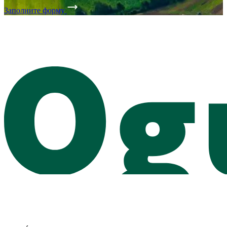
Заполните форму