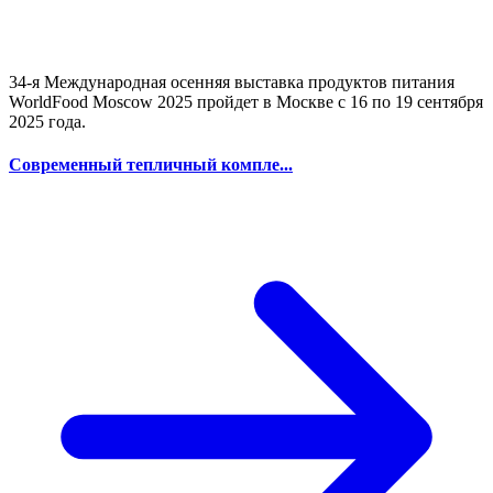
34-я Международная осенняя выставка продуктов питания
WorldFood Moscow 2025 пройдет в Москве с 16 по 19 сентября
2025 года.
Современный тепличный компле...