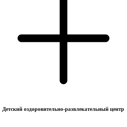
Детский оздоровительно-развлекательный центр