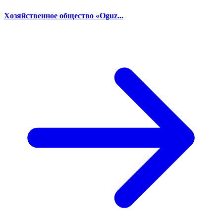
Хозяйственное общество «Oguz...