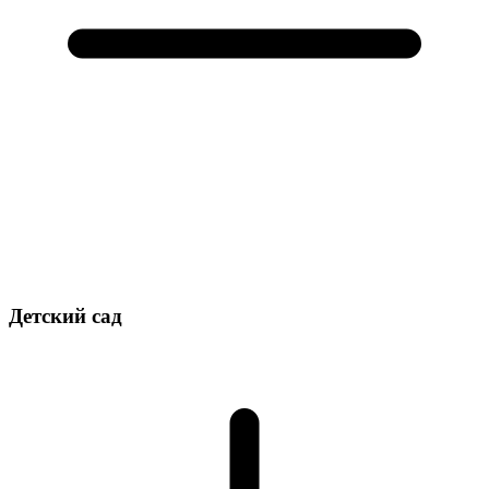
Детский сад