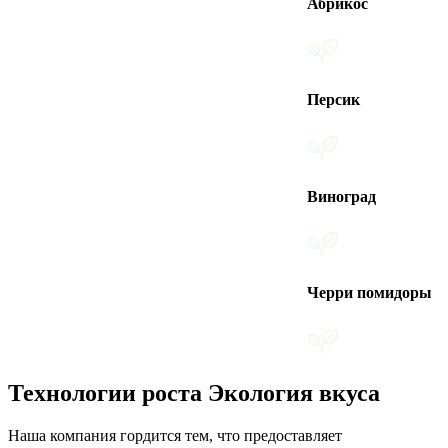
Абрикос
Персик
Виноград
Черри помидоры
Технологии роста Экология вкуса
Наша компания гордится тем, что предоставляет