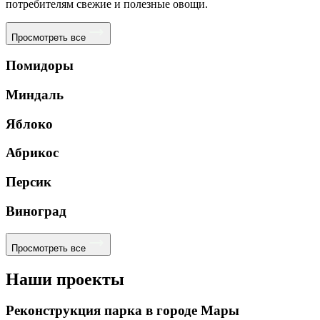
потребителям свежие и полезные овощи.
Просмотреть все
Помидоры
Миндаль
Яблоко
Абрикос
Персик
Виноград
Просмотреть все
Наши проекты
Реконструкция парка в городе Мары