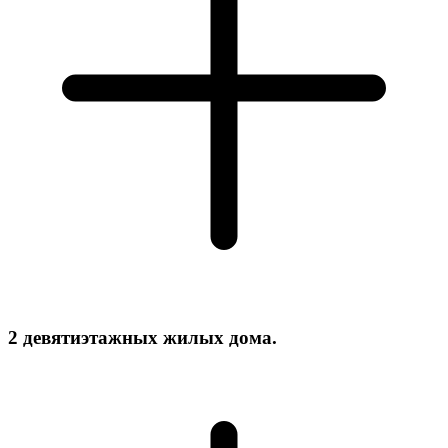
2 девятиэтажных жилых дома.