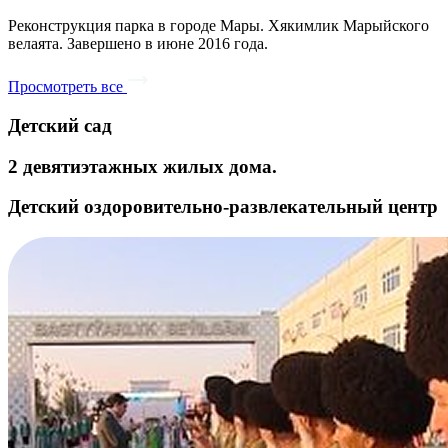
Реконструкция парка в городе Мары. Хякимлик Марыйского
велаята. Завершено в июне 2016 года.
Просмотреть все
Детский сад
2 девятиэтажных жилых дома.
Детский оздоровительно-развлекательный центр