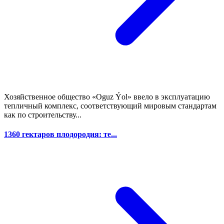
Хозяйственное общество «Oguz Ýol» ввело в эксплуатацию
тепличный комплекс, соответствующий мировым стандартам
как по строительству...
1360 гектаров плодородия: те...