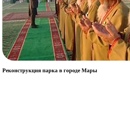
Реконструкция парка в городе Мары