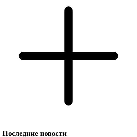
Последние новости