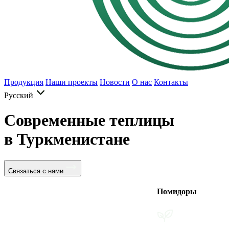
Продукция
Наши проекты
Новости
О нас
Контакты
Русский
Современные теплицы
в Туркменистане
Связаться с нами
Помидоры