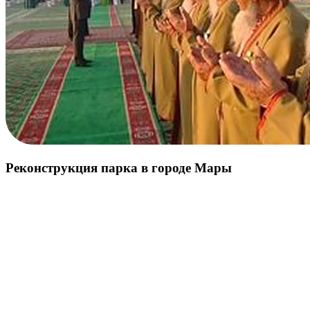
Реконструкция парка в городе Мары