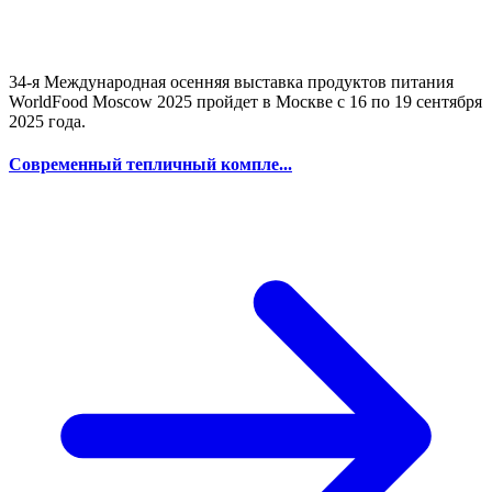
34-я Международная осенняя выставка продуктов питания
WorldFood Moscow 2025 пройдет в Москве с 16 по 19 сентября
2025 года.
Современный тепличный компле...