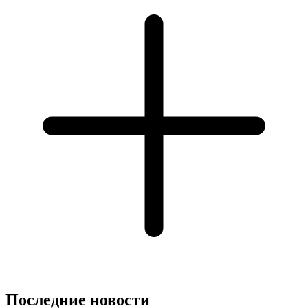
Последние новости