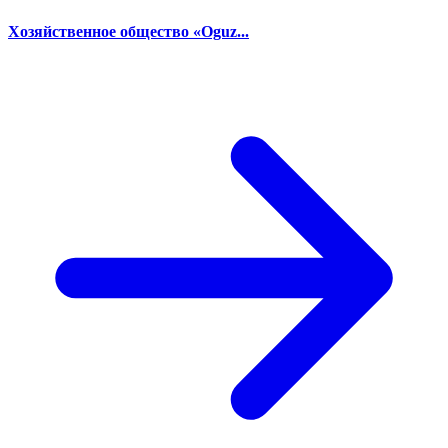
Хозяйственное общество «Oguz...