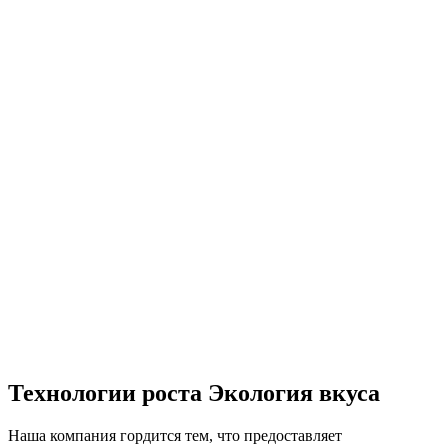
Технологии роста Экология вкуса
Наша компания гордится тем, что предоставляет