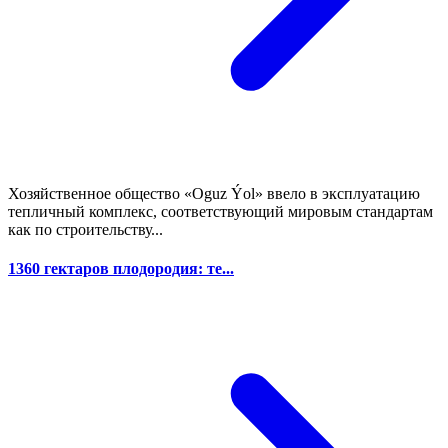
Хозяйственное общество «Oguz Ýol» ввело в эксплуатацию
тепличный комплекс, соответствующий мировым стандартам
как по строительству...
1360 гектаров плодородия: те...