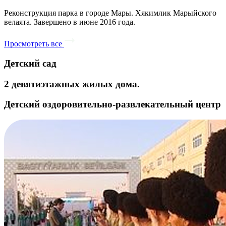
Реконструкция парка в городе Мары. Хякимлик Марыйского
велаята. Завершено в июне 2016 года.
Просмотреть все
Детский сад
2 девятиэтажных жилых дома.
Детский оздоровительно-развлекательный центр