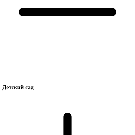
Детский сад