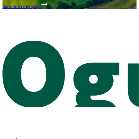
Заполните форму