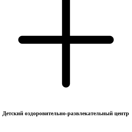
Детский оздоровительно-развлекательный центр