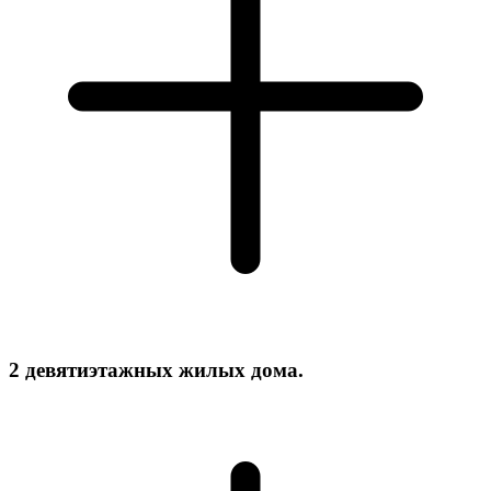
2 девятиэтажных жилых дома.