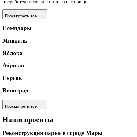
потребителям свежие и полезные овощи.
Просмотреть все
Помидоры
Миндаль
Яблоко
Абрикос
Персик
Виноград
Просмотреть все
Наши проекты
Реконструкция парка в городе Мары