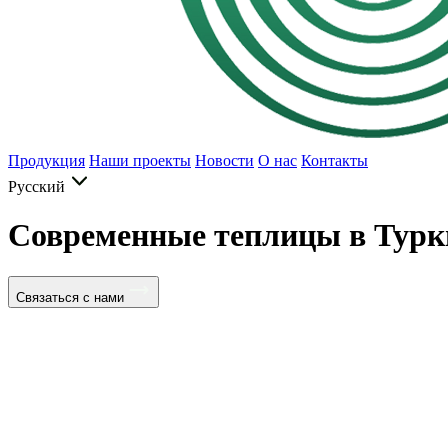
Продукция
Наши проекты
Новости
О нас
Контакты
Русский
Современные теплицы в Турк
Связаться с нами