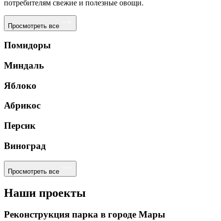
потребителям свежие и полезные овощи.
Просмотреть все
Помидоры
Миндаль
Яблоко
Абрикос
Персик
Виноград
Просмотреть все
Наши проекты
Реконструкция парка в городе Мары