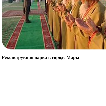
Реконструкция парка в городе Мары