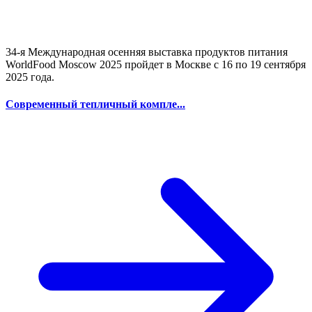
34-я Международная осенняя выставка продуктов питания
WorldFood Moscow 2025 пройдет в Москве с 16 по 19 сентября
2025 года.
Современный тепличный компле...