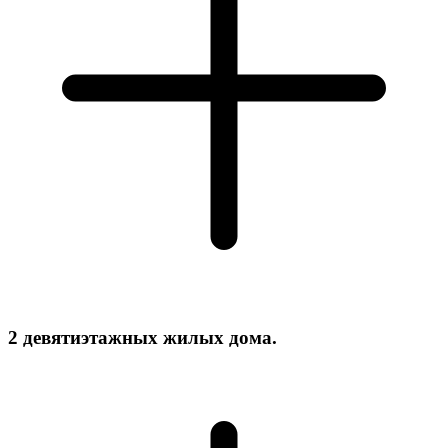
2 девятиэтажных жилых дома.