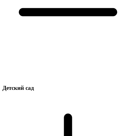
Детский сад