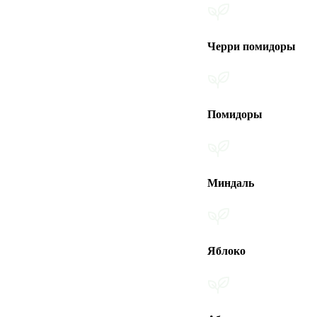
Черри помидоры
Помидоры
Миндаль
Яблоко