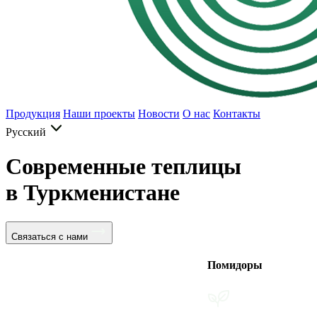
Продукция
Наши проекты
Новости
О нас
Контакты
Русский
Современные теплицы
в Туркменистане
Связаться с нами
Помидоры