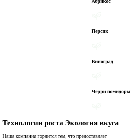
Абрикос
Персик
Виноград
Черри помидоры
Технологии роста Экология вкуса
Наша компания гордится тем, что предоставляет