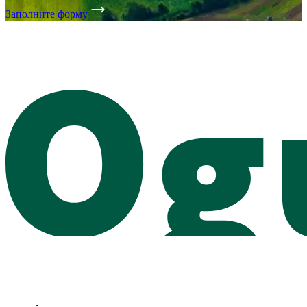
Заполните форму