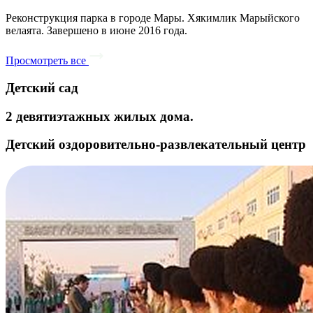
Реконструкция парка в городе Мары. Хякимлик Марыйского
велаята. Завершено в июне 2016 года.
Просмотреть все
Детский сад
2 девятиэтажных жилых дома.
Детский оздоровительно-развлекательный центр