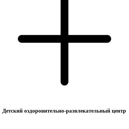
Детский оздоровительно-развлекательный центр