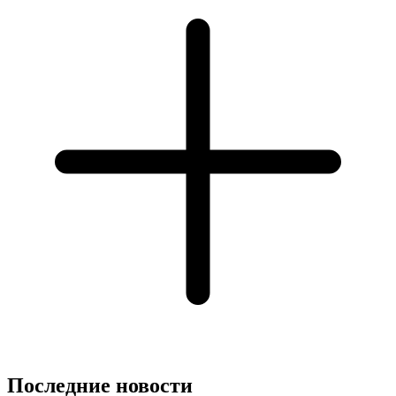
Последние новости