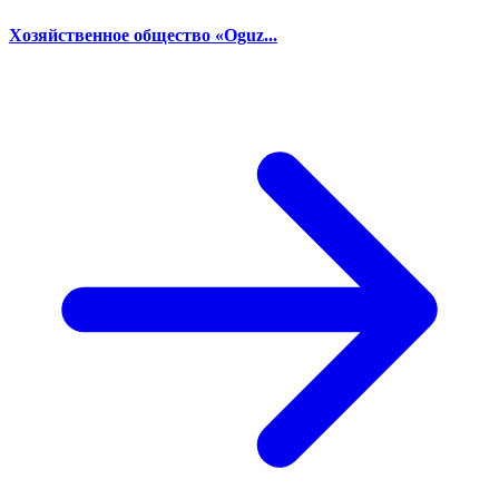
Хозяйственное общество «Oguz...