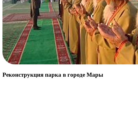
Реконструкция парка в городе Мары