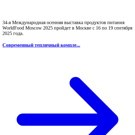
34-я Международная осенняя выставка продуктов питания
WorldFood Moscow 2025 пройдет в Москве с 16 по 19 сентября
2025 года.
Современный тепличный компле...