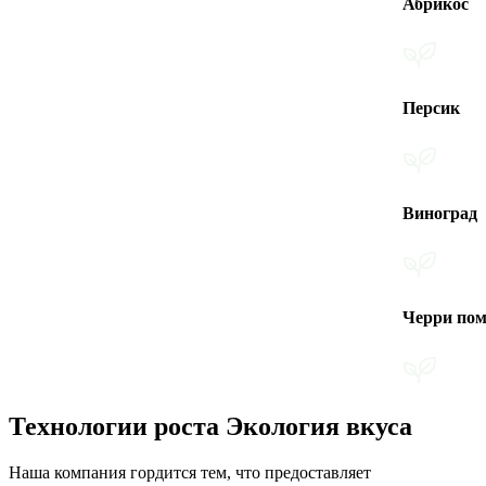
Абрикос
Персик
Виноград
Черри помидоры
Технологии роста Экология вкуса
Наша компания гордится тем, что предоставляет