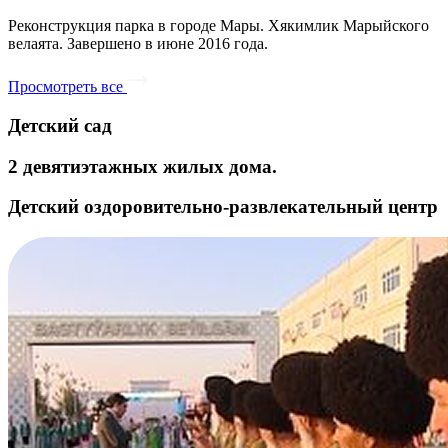
Реконструкция парка в городе Мары. Хякимлик Марыйского
велаята. Завершено в июне 2016 года.
Просмотреть все
Детский сад
2 девятиэтажных жилых дома.
Детский оздоровительно-развлекательный центр