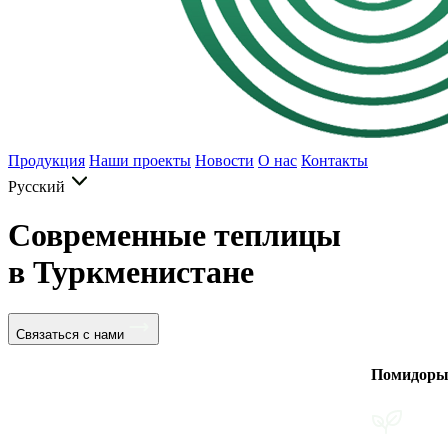
Продукция
Наши проекты
Новости
О нас
Контакты
Русский
Современные теплицы
в Туркменистане
Связаться с нами
Помидоры