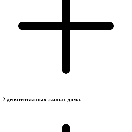
2 девятиэтажных жилых дома.