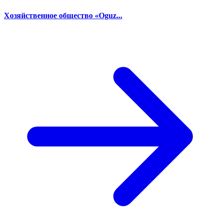
Хозяйственное общество «Oguz...