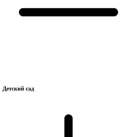
Детский сад