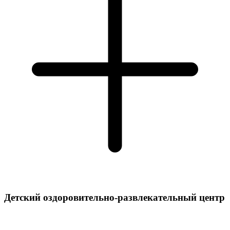
Детский оздоровительно-развлекательный центр