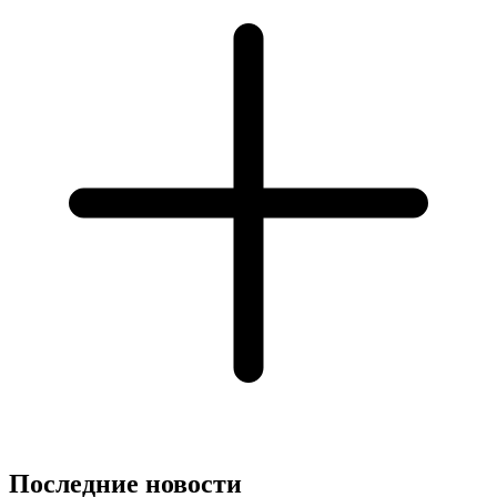
Последние новости