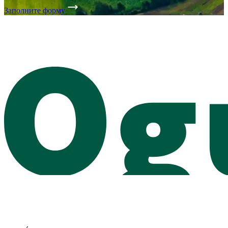
Заполните форму