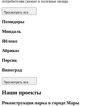
потребителям свежие и полезные овощи.
Просмотреть все
Помидоры
Миндаль
Яблоко
Абрикос
Персик
Виноград
Просмотреть все
Наши проекты
Реконструкция парка в городе Мары