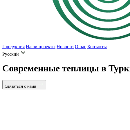
Продукция
Наши проекты
Новости
О нас
Контакты
Русский
Современные теплицы в Турк
Связаться с нами