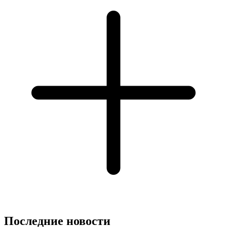
Последние новости