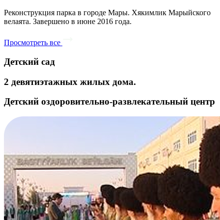
Реконструкция парка в городе Мары. Хякимлик Марыйского
велаята. Завершено в июне 2016 года.
Просмотреть все
Детский сад
2 девятиэтажных жилых дома.
Детский оздоровительно-развлекательный центр