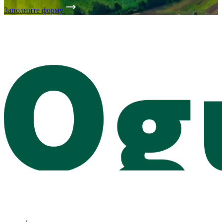
Заполните форму