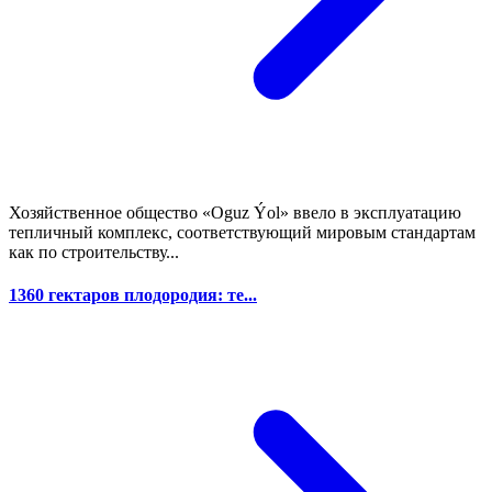
Хозяйственное общество «Oguz Ýol» ввело в эксплуатацию
тепличный комплекс, соответствующий мировым стандартам
как по строительству...
1360 гектаров плодородия: те...