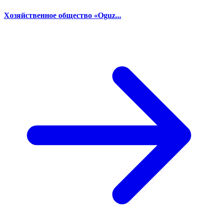
Хозяйственное общество «Oguz...