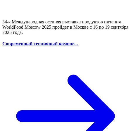
34-я Международная осенняя выставка продуктов питания
WorldFood Moscow 2025 пройдет в Москве с 16 по 19 сентября
2025 года.
Современный тепличный компле...