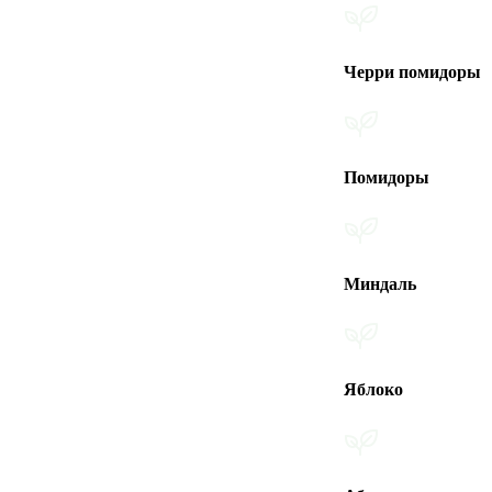
Черри помидоры
Помидоры
Миндаль
Яблоко