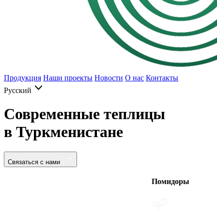
Продукция
Наши проекты
Новости
О нас
Контакты
Русский
Современные теплицы
в Туркменистане
Связаться с нами
Помидоры