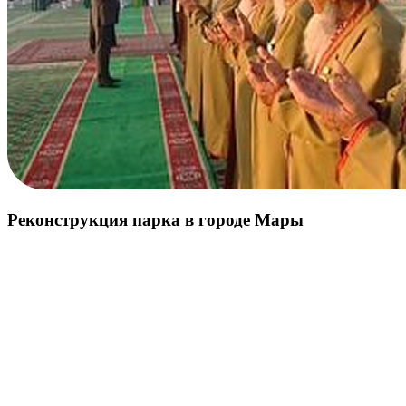
Реконструкция парка в городе Мары