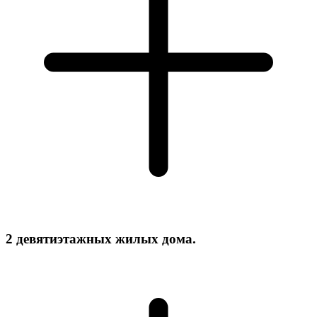
2 девятиэтажных жилых дома.