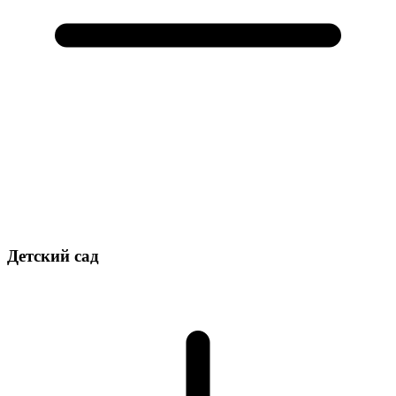
Детский сад