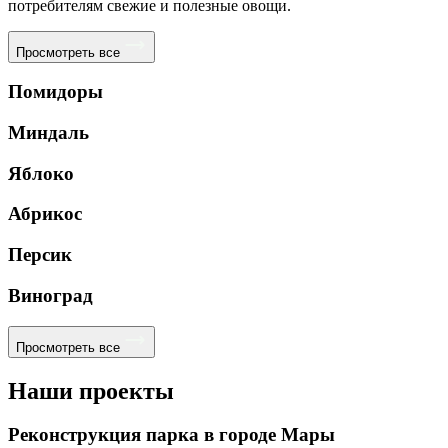
потребителям свежие и полезные овощи.
Просмотреть все
Помидоры
Миндаль
Яблоко
Абрикос
Персик
Виноград
Просмотреть все
Наши проекты
Реконструкция парка в городе Мары