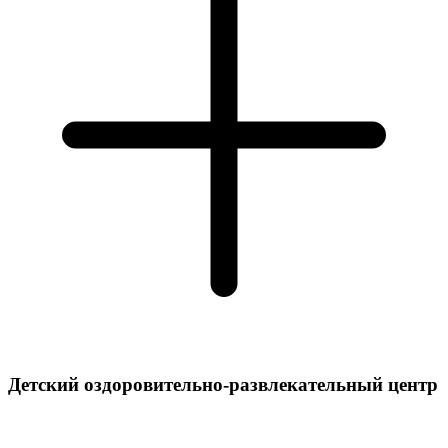
Детский оздоровительно-развлекательный центр