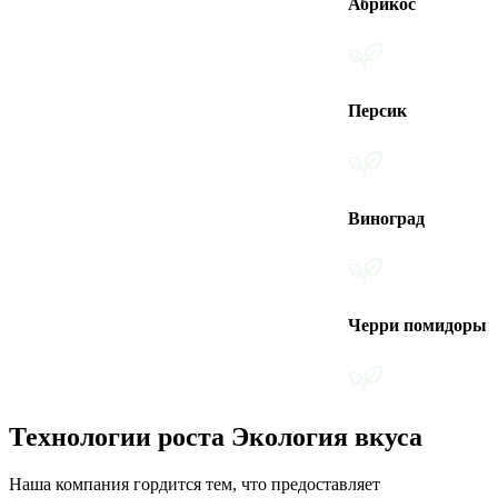
Абрикос
Персик
Виноград
Черри помидоры
Технологии роста Экология вкуса
Наша компания гордится тем, что предоставляет