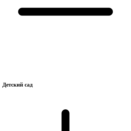
Детский сад