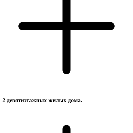
2 девятиэтажных жилых дома.