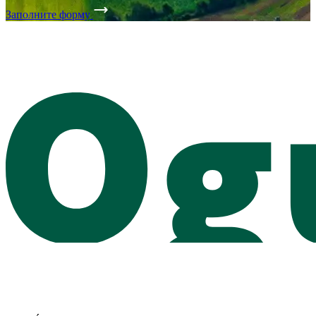
Заполните форму