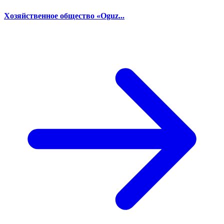
Хозяйственное общество «Oguz...