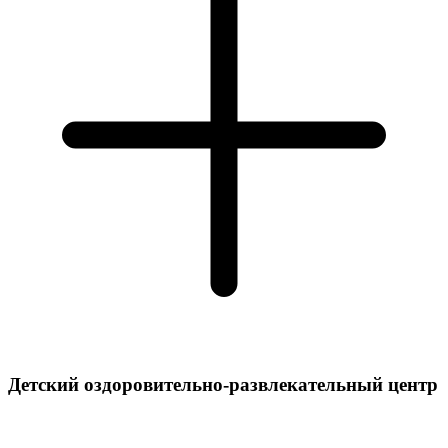
Детский оздоровительно-развлекательный центр