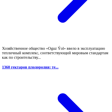
Хозяйственное общество «Oguz Ýol» ввело в эксплуатацию
тепличный комплекс, соответствующий мировым стандартам
как по строительству...
1360 гектаров плодородия: те...