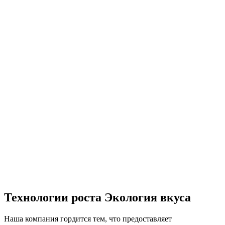
Технологии роста Экология вкуса
Наша компания гордится тем, что предоставляет