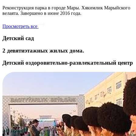
Реконструкция парка в городе Мары. Хякимлик Марыйского
велаята. Завершено в июне 2016 года.
Просмотреть все
Детский сад
2 девятиэтажных жилых дома.
Детский оздоровительно-развлекательный центр