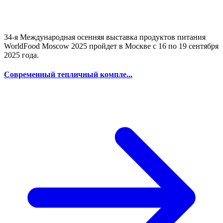
34-я Международная осенняя выставка продуктов питания
WorldFood Moscow 2025 пройдет в Москве с 16 по 19 сентября
2025 года.
Современный тепличный компле...