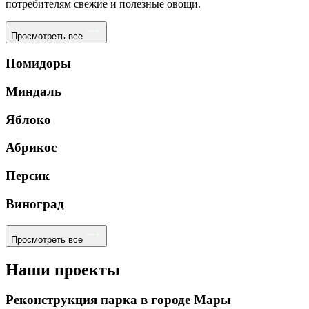
потребителям свежие и полезные овощи.
Просмотреть все
Помидоры
Миндаль
Яблоко
Абрикос
Персик
Виноград
Просмотреть все
Наши проекты
Реконструкция парка в городе Мары