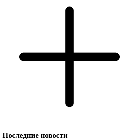
Последние новости