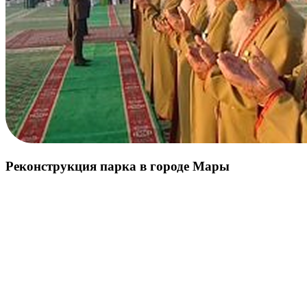
Реконструкция парка в городе Мары