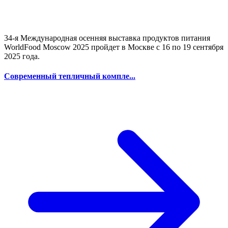
34-я Международная осенняя выставка продуктов питания
WorldFood Moscow 2025 пройдет в Москве с 16 по 19 сентября
2025 года.
Современный тепличный компле...