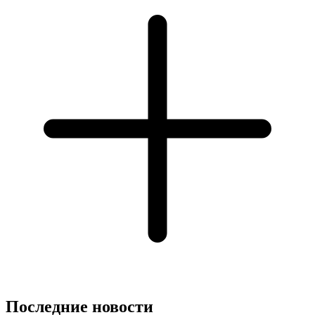
Последние новости