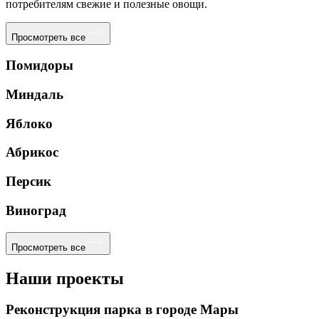
потребителям свежие и полезные овощи.
Просмотреть все
Помидоры
Миндаль
Яблоко
Абрикос
Персик
Виноград
Просмотреть все
Наши проекты
Реконструкция парка в городе Мары