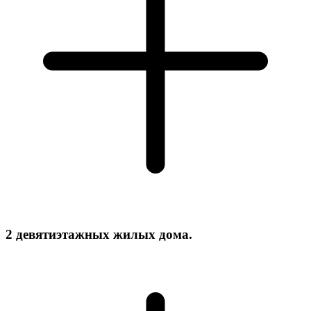
2 девятиэтажных жилых дома.