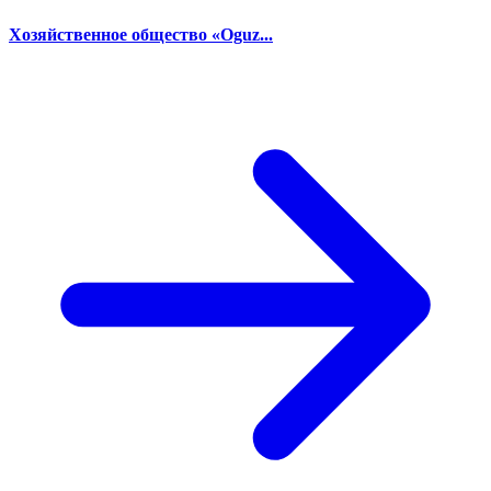
Хозяйственное общество «Oguz...