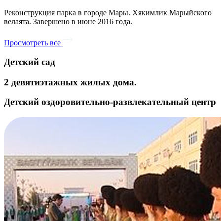
Реконструкция парка в городе Мары. Хякимлик Марыйского
велаята. Завершено в июне 2016 года.
Просмотреть все
Детский сад
2 девятиэтажных жилых дома.
Детский оздоровительно-развлекательный центр