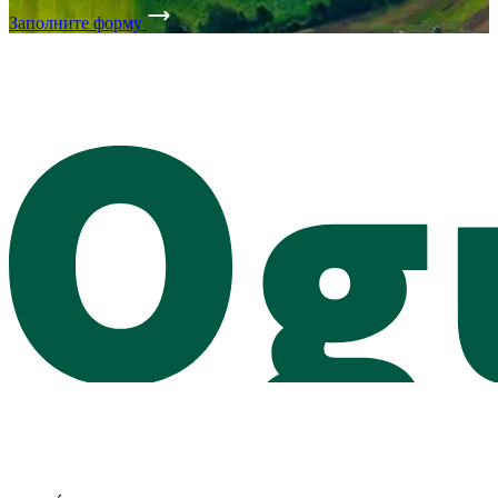
Заполните форму