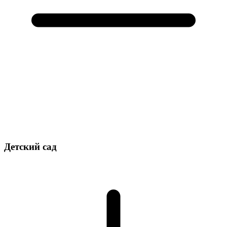
Детский сад