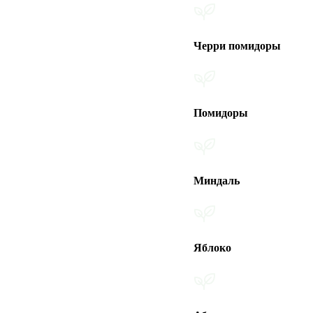
Черри помидоры
Помидоры
Миндаль
Яблоко