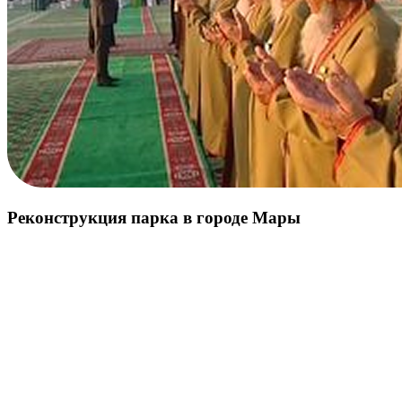
Реконструкция парка в городе Мары