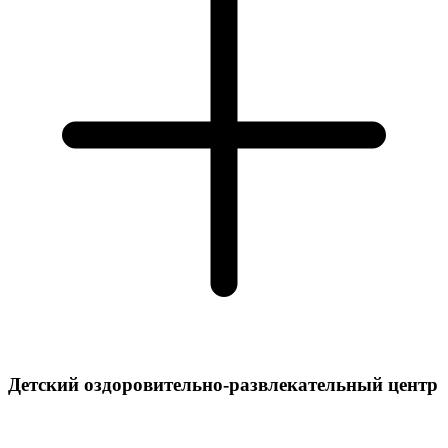
Детский оздоровительно-развлекательный центр