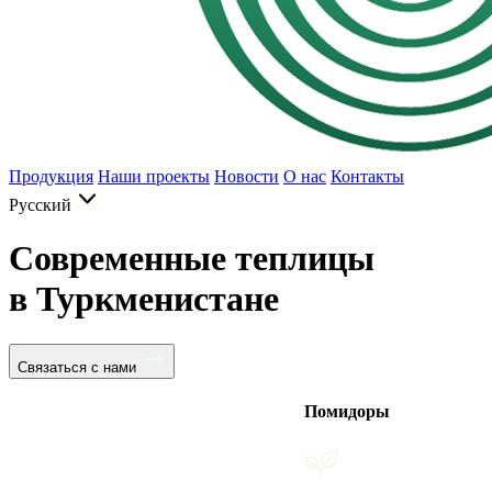
Продукция
Наши проекты
Новости
О нас
Контакты
Русский
Современные теплицы
в Туркменистане
Связаться с нами
Помидоры