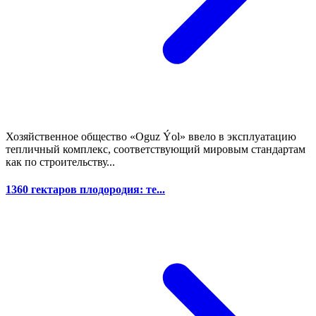
Хозяйственное общество «Oguz Ýol» ввело в эксплуатацию
тепличный комплекс, соответствующий мировым стандартам
как по строительству...
1360 гектаров плодородия: те...