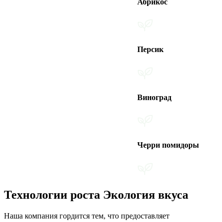
Абрикос
Персик
Виноград
Черри помидоры
Технологии роста Экология вкуса
Наша компания гордится тем, что предоставляет