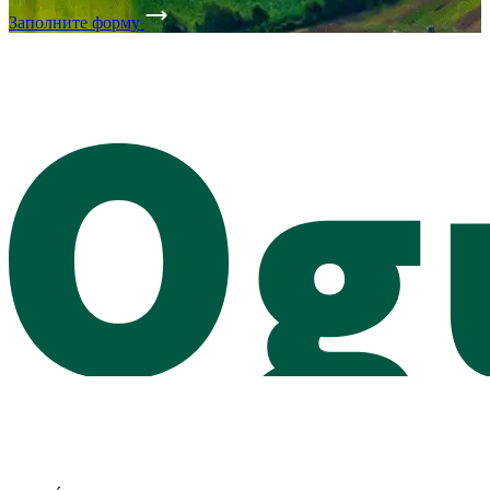
Заполните форму