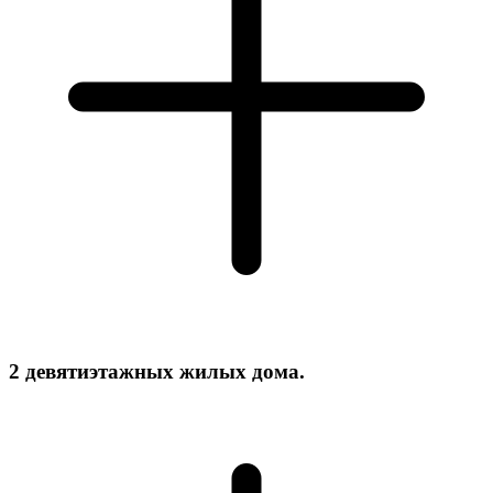
2 девятиэтажных жилых дома.