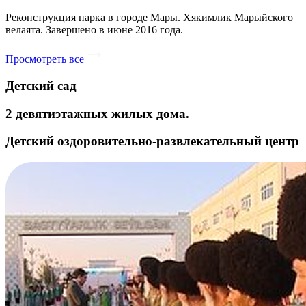
Реконструкция парка в городе Мары. Хякимлик Марыйского
велаята. Завершено в июне 2016 года.
Просмотреть все
Детский сад
2 девятиэтажных жилых дома.
Детский оздоровительно-развлекательный центр