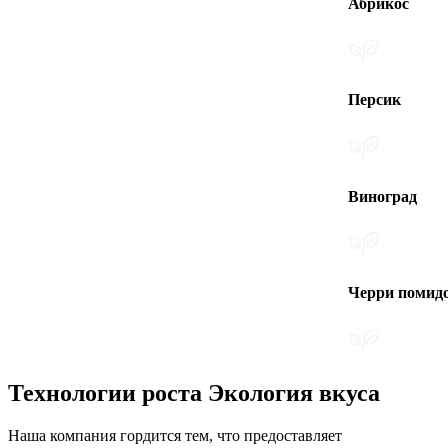
Абрикос
Персик
Виноград
Черри помидоры
Технологии роста Экология вкуса
Наша компания гордится тем, что предоставляет