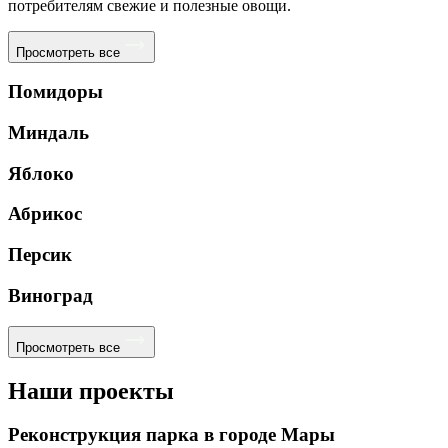
потребителям свежие и полезные овощи.
Просмотреть все
Помидоры
Миндаль
Яблоко
Абрикос
Персик
Виноград
Просмотреть все
Наши проекты
Реконструкция парка в городе Мары