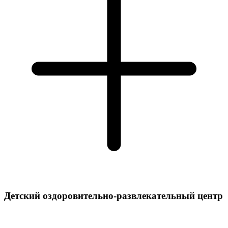
Детский оздоровительно-развлекательный центр