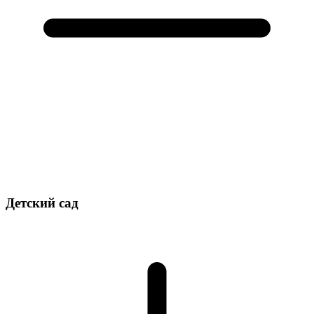
Детский сад