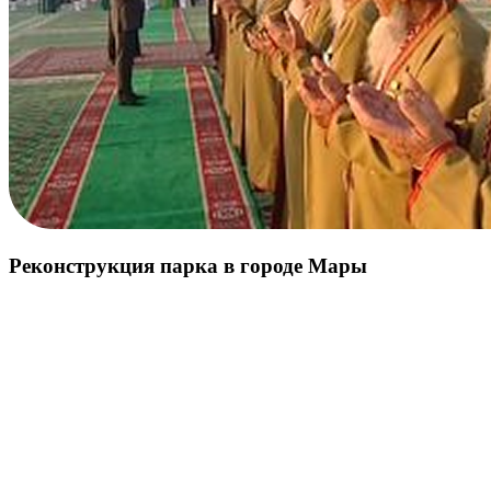
Реконструкция парка в городе Мары