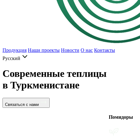
Продукция
Наши проекты
Новости
О нас
Контакты
Русский
Современные теплицы
в Туркменистане
Связаться с нами
Помидоры