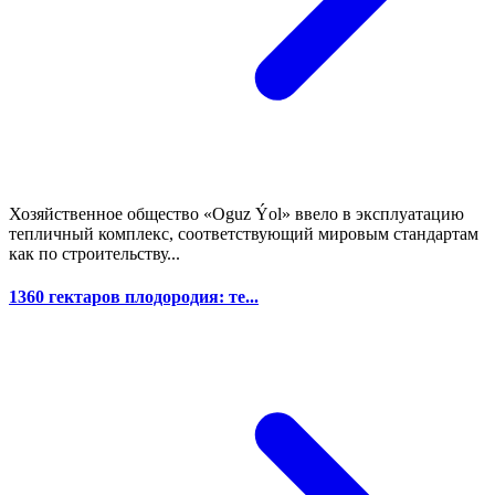
Хозяйственное общество «Oguz Ýol» ввело в эксплуатацию
тепличный комплекс, соответствующий мировым стандартам
как по строительству...
1360 гектаров плодородия: те...