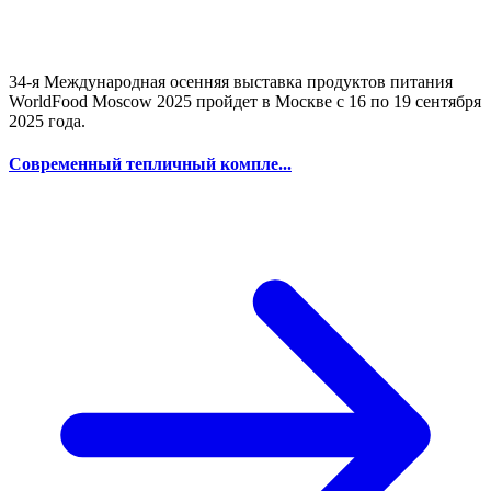
34-я Международная осенняя выставка продуктов питания
WorldFood Moscow 2025 пройдет в Москве с 16 по 19 сентября
2025 года.
Современный тепличный компле...