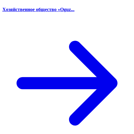
Хозяйственное общество «Oguz...