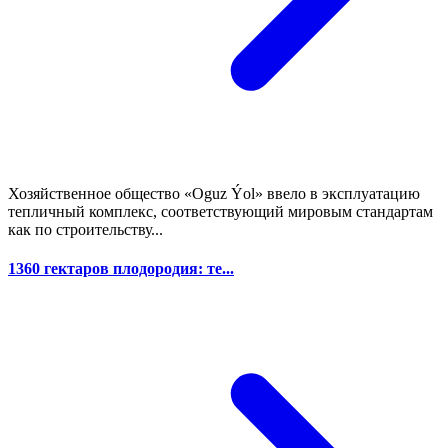
Хозяйственное общество «Oguz Ýol» ввело в эксплуатацию
тепличный комплекс, соответствующий мировым стандартам
как по строительству...
1360 гектаров плодородия: те...