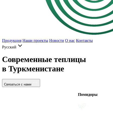
Продукция
Наши проекты
Новости
О нас
Контакты
Русский
Современные теплицы
в Туркменистане
Связаться с нами
Помидоры