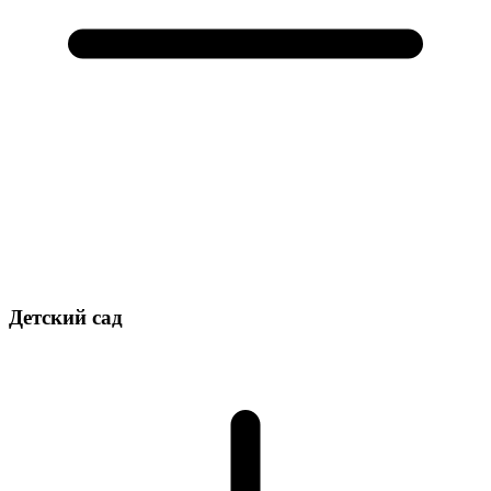
Детский сад