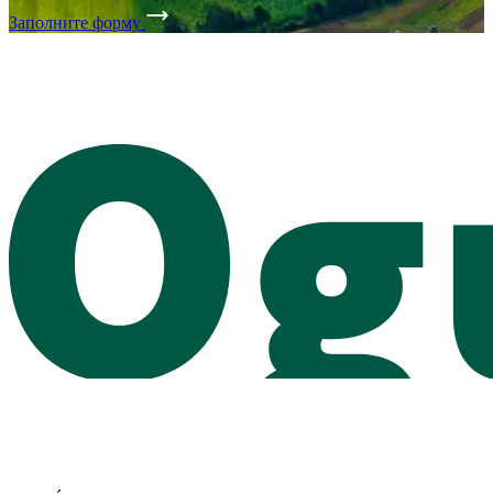
Заполните форму