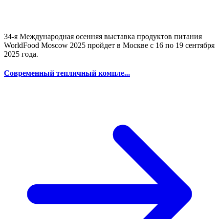
34-я Международная осенняя выставка продуктов питания
WorldFood Moscow 2025 пройдет в Москве с 16 по 19 сентября
2025 года.
Современный тепличный компле...