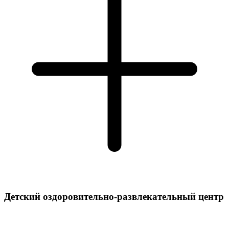
Детский оздоровительно-развлекательный центр