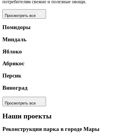
потребителям свежие и полезные овощи.
Просмотреть все
Помидоры
Миндаль
Яблоко
Абрикос
Персик
Виноград
Просмотреть все
Наши проекты
Реконструкция парка в городе Мары