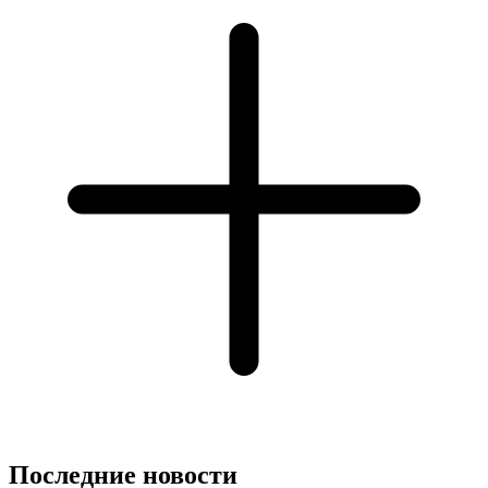
Последние новости