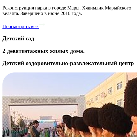
Реконструкция парка в городе Мары. Хякимлик Марыйского
велаята. Завершено в июне 2016 года.
Просмотреть все
Детский сад
2 девятиэтажных жилых дома.
Детский оздоровительно-развлекательный центр