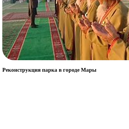
Реконструкция парка в городе Мары