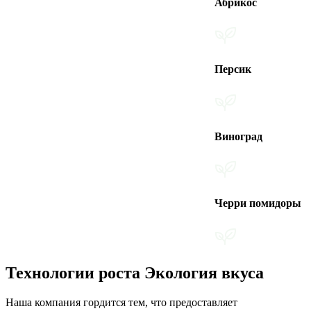
Абрикос
Персик
Виноград
Черри помидоры
Технологии роста Экология вкуса
Наша компания гордится тем, что предоставляет