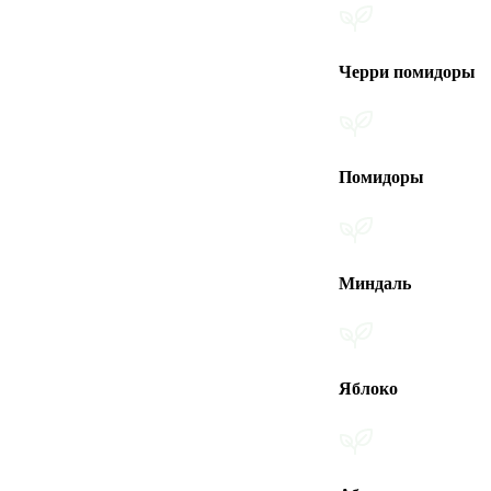
Черри помидоры
Помидоры
Миндаль
Яблоко