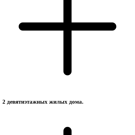
2 девятиэтажных жилых дома.