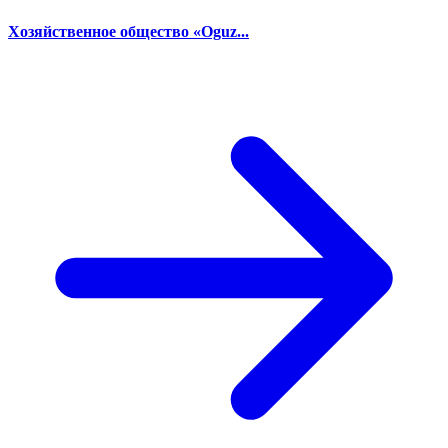
Хозяйственное общество «Oguz...