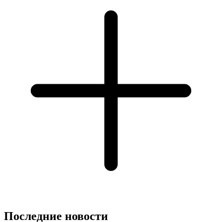
Последние новости