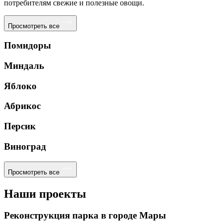
потребителям свежие и полезные овощи.
Просмотреть все
Помидоры
Миндаль
Яблоко
Абрикос
Персик
Виноград
Просмотреть все
Наши проекты
Реконструкция парка в городе Мары