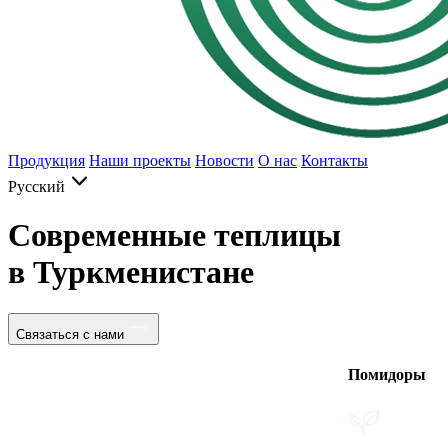
Продукция
Наши проекты
Новости
О нас
Контакты
Русский
Современные теплицы
в Туркменистане
Связаться с нами
Помидоры