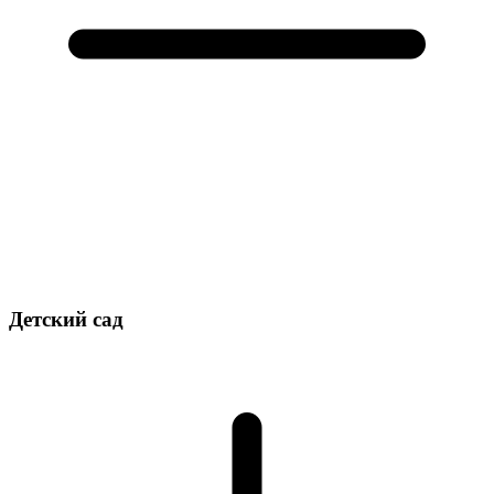
Детский сад