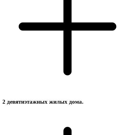
2 девятиэтажных жилых дома.