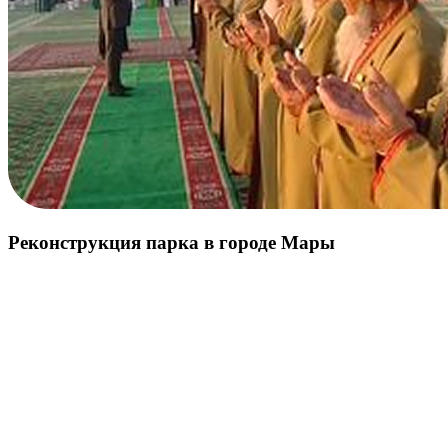
Реконструкция парка в городе Мары