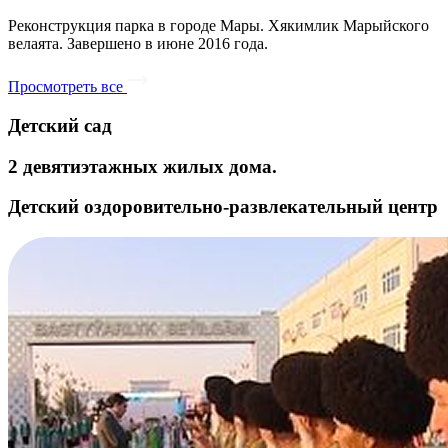
Реконструкция парка в городе Мары. Хякимлик Марыйского
велаята. Завершено в июне 2016 года.
Просмотреть все
Детский сад
2 девятиэтажных жилых дома.
Детский оздоровительно-развлекательный центр