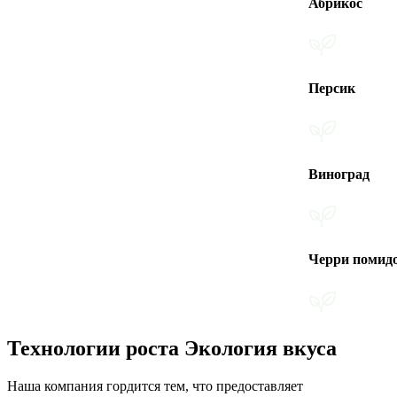
Абрикос
Персик
Виноград
Черри помидоры
Технологии роста Экология вкуса
Наша компания гордится тем, что предоставляет