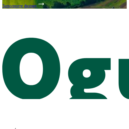
Заполните форму