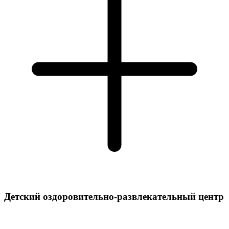
Детский оздоровительно-развлекательный центр