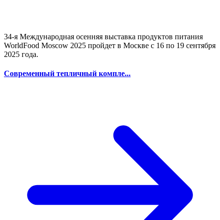
34-я Международная осенняя выставка продуктов питания
WorldFood Moscow 2025 пройдет в Москве с 16 по 19 сентября
2025 года.
Современный тепличный компле...