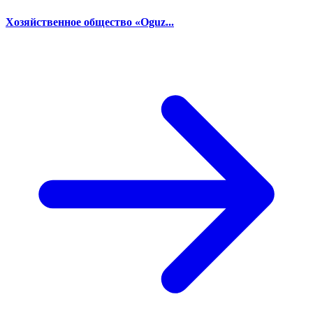
Хозяйственное общество «Oguz...