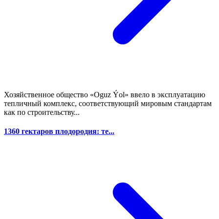
Хозяйственное общество «Oguz Ýol» ввело в эксплуатацию
тепличный комплекс, соответствующий мировым стандартам
как по строительству...
1360 гектаров плодородия: те...