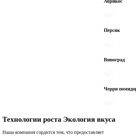
Абрикос
Персик
Виноград
Черри помидоры
Технологии роста Экология вкуса
Наша компания гордится тем, что предоставляет