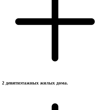
2 девятиэтажных жилых дома.