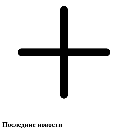
Последние новости