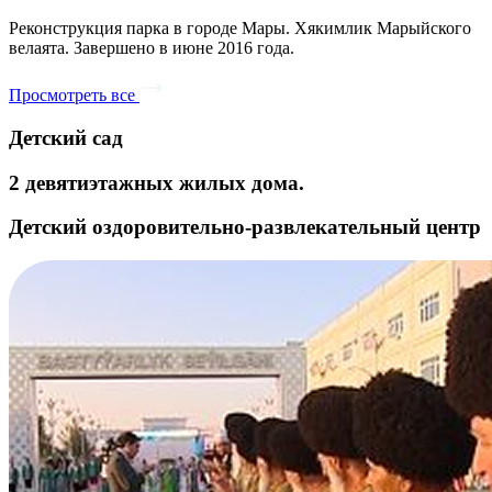
Реконструкция парка в городе Мары. Хякимлик Марыйского
велаята. Завершено в июне 2016 года.
Просмотреть все
Детский сад
2 девятиэтажных жилых дома.
Детский оздоровительно-развлекательный центр