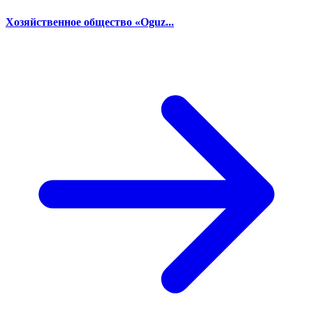
Хозяйственное общество «Oguz...