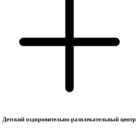
Детский оздоровительно-развлекательный центр