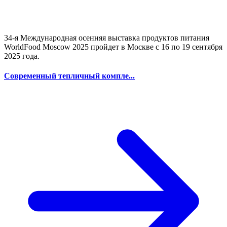
34-я Международная осенняя выставка продуктов питания
WorldFood Moscow 2025 пройдет в Москве с 16 по 19 сентября
2025 года.
Современный тепличный компле...