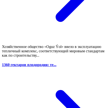
Хозяйственное общество «Oguz Ýol» ввело в эксплуатацию
тепличный комплекс, соответствующий мировым стандартам
как по строительству...
1360 гектаров плодородия: те...