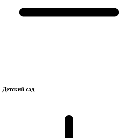
Детский сад