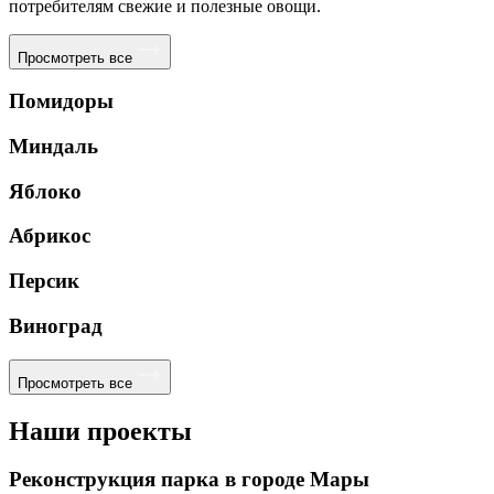
потребителям свежие и полезные овощи.
Просмотреть все
Помидоры
Миндаль
Яблоко
Абрикос
Персик
Виноград
Просмотреть все
Наши проекты
Реконструкция парка в городе Мары