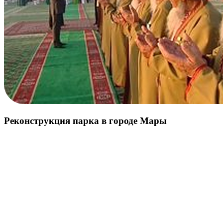
Реконструкция парка в городе Мары