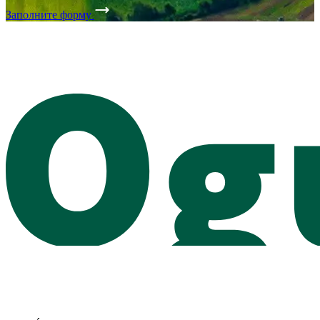
Заполните форму