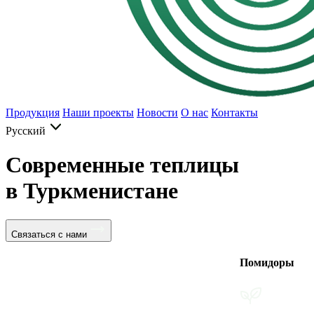
Продукция
Наши проекты
Новости
О нас
Контакты
Русский
Современные теплицы
в Туркменистане
Связаться с нами
Помидоры