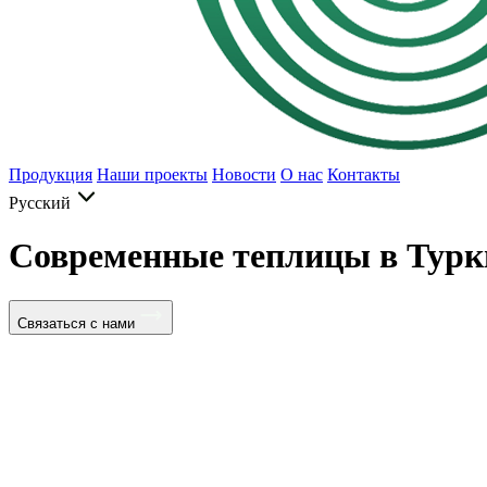
Продукция
Наши проекты
Новости
О нас
Контакты
Русский
Современные теплицы в Турк
Связаться с нами