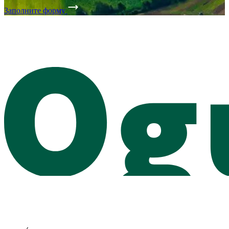
Заполните форму