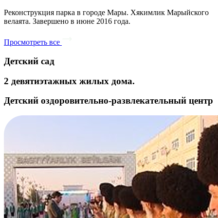
Реконструкция парка в городе Мары. Хякимлик Марыйского
велаята. Завершено в июне 2016 года.
Просмотреть все
Детский сад
2 девятиэтажных жилых дома.
Детский оздоровительно-развлекательный центр