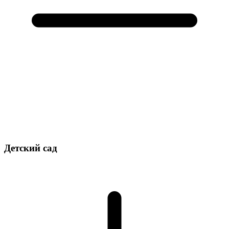
Детский сад