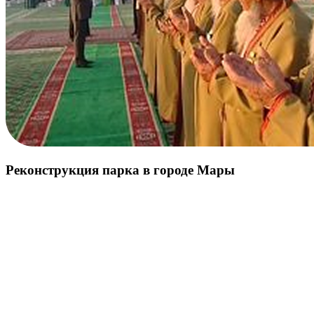
Реконструкция парка в городе Мары