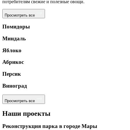
потребителям свежие и полезные овощи.
Просмотреть все
Помидоры
Миндаль
Яблоко
Абрикос
Персик
Виноград
Просмотреть все
Наши проекты
Реконструкция парка в городе Мары