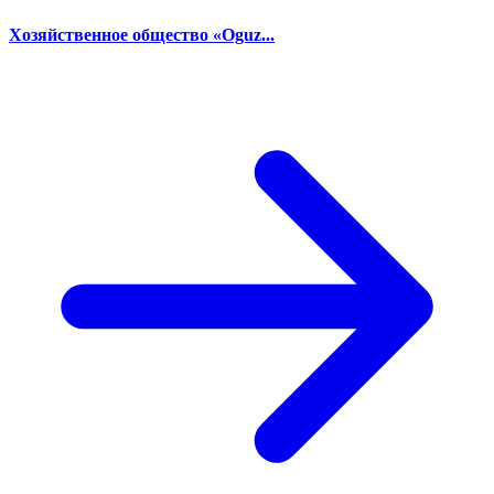
Хозяйственное общество «Oguz...