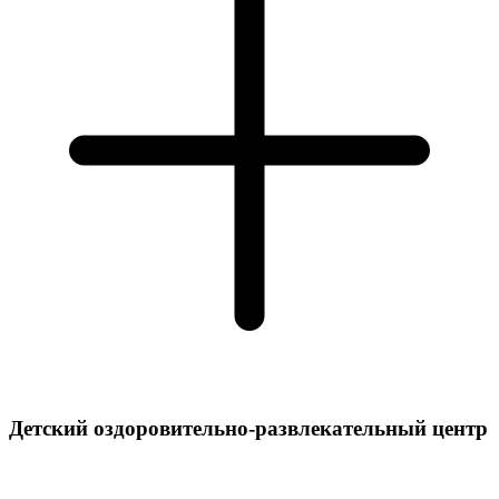
Детский оздоровительно-развлекательный центр