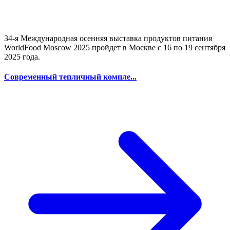
34-я Международная осенняя выставка продуктов питания
WorldFood Moscow 2025 пройдет в Москве с 16 по 19 сентября
2025 года.
Современный тепличный компле...