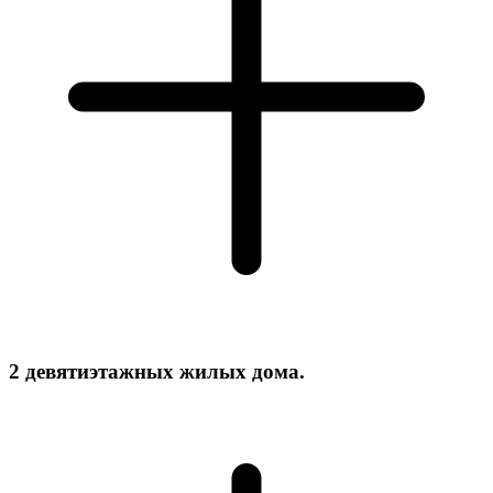
2 девятиэтажных жилых дома.