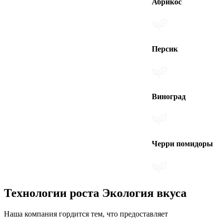
Абрикос
Персик
Виноград
Черри помидоры
Технологии роста Экология вкуса
Наша компания гордится тем, что предоставляет