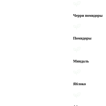
Черри помидоры
Помидоры
Миндаль
Яблоко