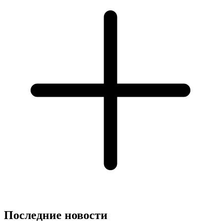
Последние новости