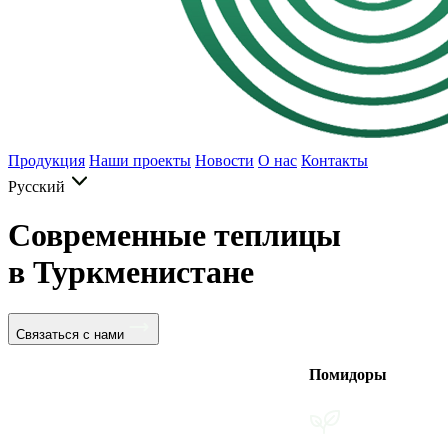
Продукция
Наши проекты
Новости
О нас
Контакты
Русский
Современные теплицы
в Туркменистане
Связаться с нами
Помидоры