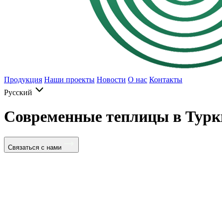
Продукция
Наши проекты
Новости
О нас
Контакты
Русский
Современные теплицы в Турк
Связаться с нами