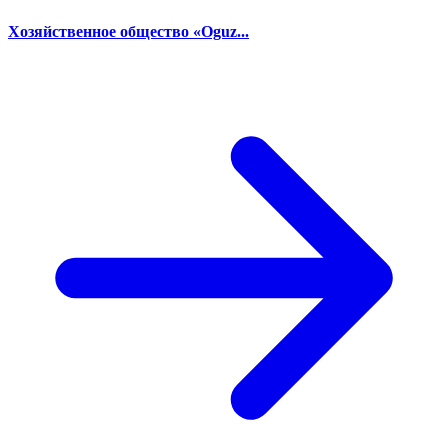
Хозяйственное общество «Oguz...