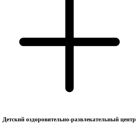
Детский оздоровительно-развлекательный центр