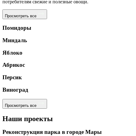
потребителям свежие и полезные овощи.
Просмотреть все
Помидоры
Миндаль
Яблоко
Абрикос
Персик
Виноград
Просмотреть все
Наши проекты
Реконструкция парка в городе Мары