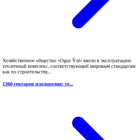
Хозяйственное общество «Oguz Ýol» ввело в эксплуатацию
тепличный комплекс, соответствующий мировым стандартам
как по строительству...
1360 гектаров плодородия: те...