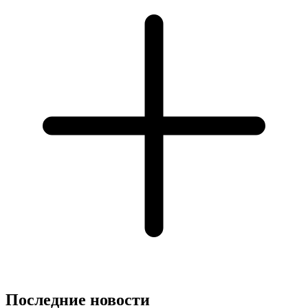
Последние новости