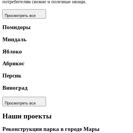
потребителям свежие и полезные овощи.
Просмотреть все
Помидоры
Миндаль
Яблоко
Абрикос
Персик
Виноград
Просмотреть все
Наши проекты
Реконструкция парка в городе Мары