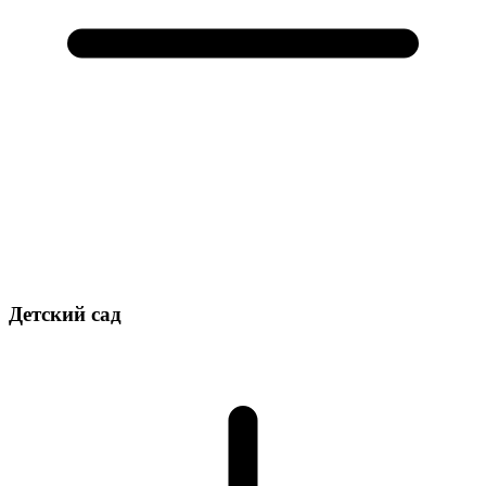
Детский сад