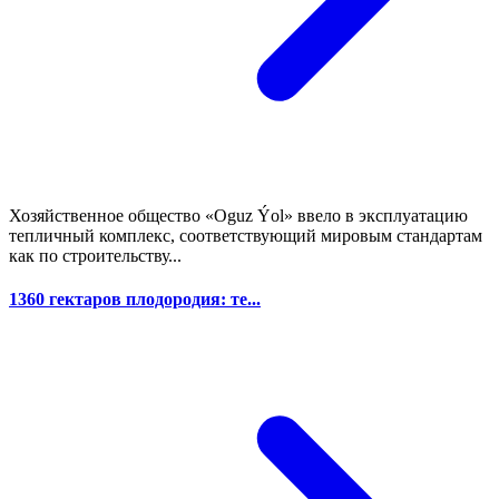
Хозяйственное общество «Oguz Ýol» ввело в эксплуатацию
тепличный комплекс, соответствующий мировым стандартам
как по строительству...
1360 гектаров плодородия: те...