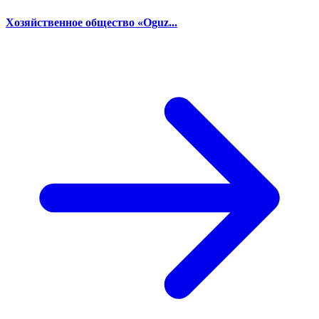
Хозяйственное общество «Oguz...