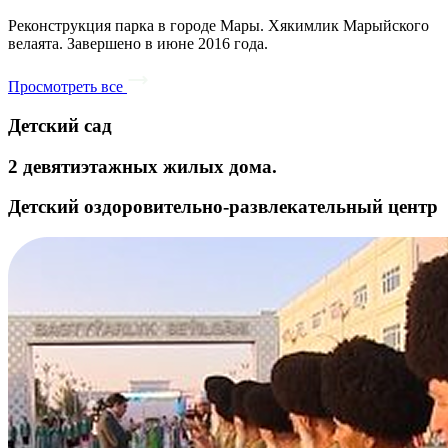
Реконструкция парка в городе Мары. Хякимлик Марыйского
велаята. Завершено в июне 2016 года.
Просмотреть все
Детский сад
2 девятиэтажных жилых дома.
Детский оздоровительно-развлекательный центр