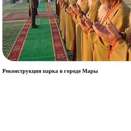
Реконструкция парка в городе Мары