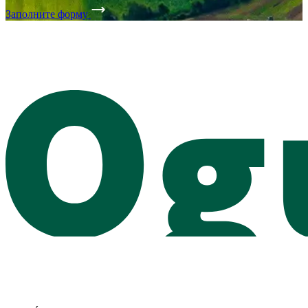
Заполните форму