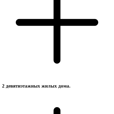
2 девятиэтажных жилых дома.