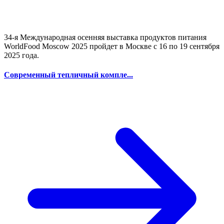
34-я Международная осенняя выставка продуктов питания
WorldFood Moscow 2025 пройдет в Москве с 16 по 19 сентября
2025 года.
Современный тепличный компле...