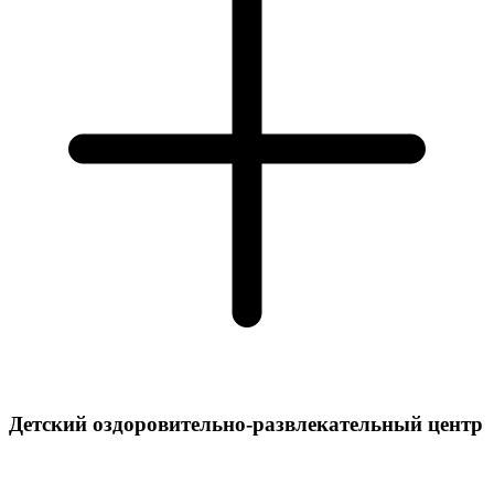
Детский оздоровительно-развлекательный центр