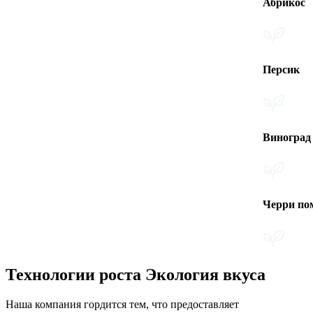
Абрикос
Персик
Виноград
Черри помидоры
Технологии роста Экология вкуса
Наша компания гордится тем, что предоставляет