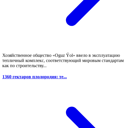
Хозяйственное общество «Oguz Ýol» ввело в эксплуатацию
тепличный комплекс, соответствующий мировым стандартам
как по строительству...
1360 гектаров плодородия: те...