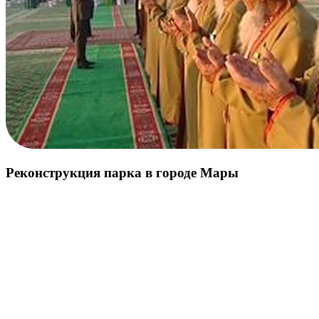
Реконструкция парка в городе Мары