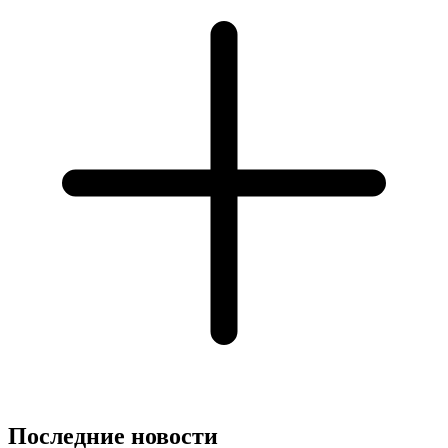
Последние новости