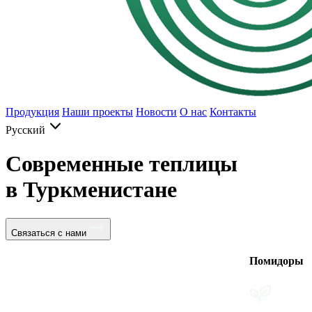
Продукция
Наши проекты
Новости
О нас
Контакты
Русский
Современные теплицы
в Туркменистане
Связаться с нами
Помидоры