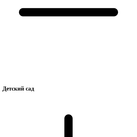
Детский сад