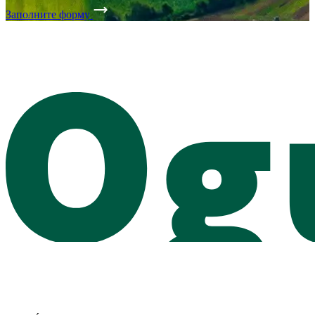
Заполните форму