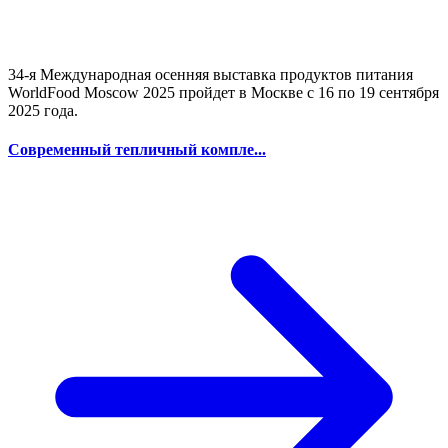
34-я Международная осенняя выставка продуктов питания
WorldFood Moscow 2025 пройдет в Москве с 16 по 19 сентября
2025 года.
Современный тепличный компле...