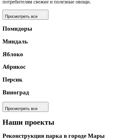
потребителям свежие и полезные овощи.
Просмотреть все
Помидоры
Миндаль
Яблоко
Абрикос
Персик
Виноград
Просмотреть все
Наши проекты
Реконструкция парка в городе Мары