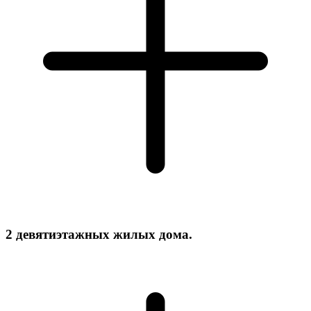
2 девятиэтажных жилых дома.