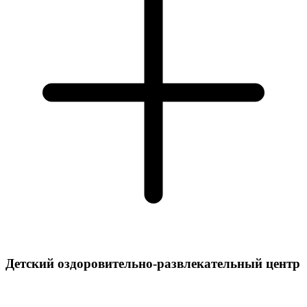
Детский оздоровительно-развлекательный центр