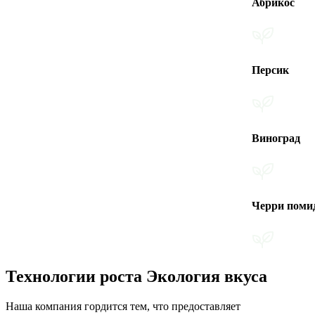
Абрикос
Персик
Виноград
Черри помидоры
Технологии роста Экология вкуса
Наша компания гордится тем, что предоставляет