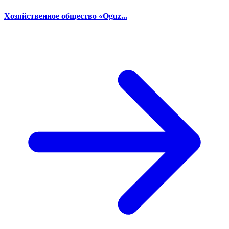
Хозяйственное общество «Oguz...