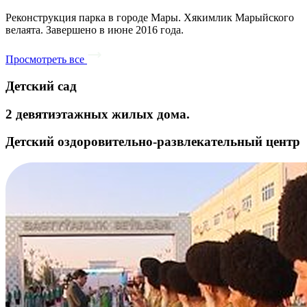
Реконструкция парка в городе Мары. Хякимлик Марыйского
велаята. Завершено в июне 2016 года.
Просмотреть все
Детский сад
2 девятиэтажных жилых дома.
Детский оздоровительно-развлекательный центр