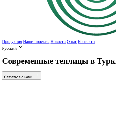
Продукция
Наши проекты
Новости
О нас
Контакты
Русский
Современные теплицы в Турк
Связаться с нами