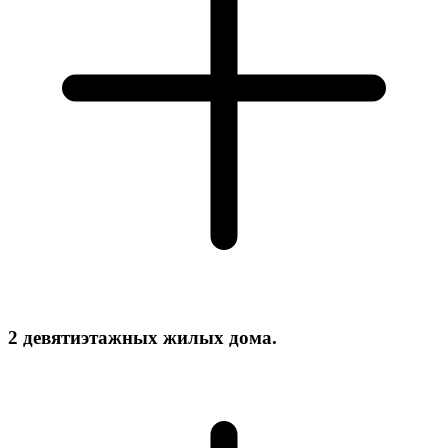
2 девятиэтажных жилых дома.