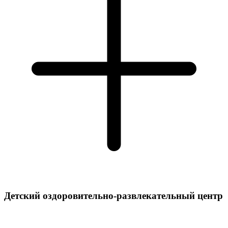
Детский оздоровительно-развлекательный центр