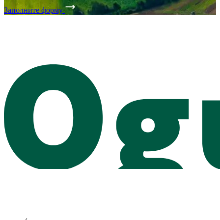
Заполните форму