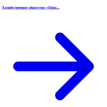
Хозяйственное общество «Oguz...