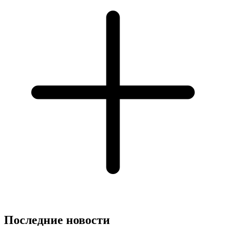
Последние новости