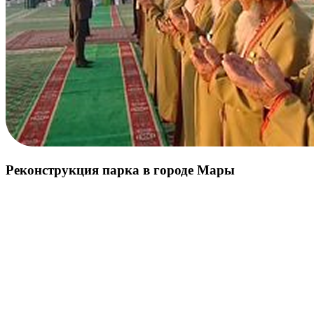
Реконструкция парка в городе Мары