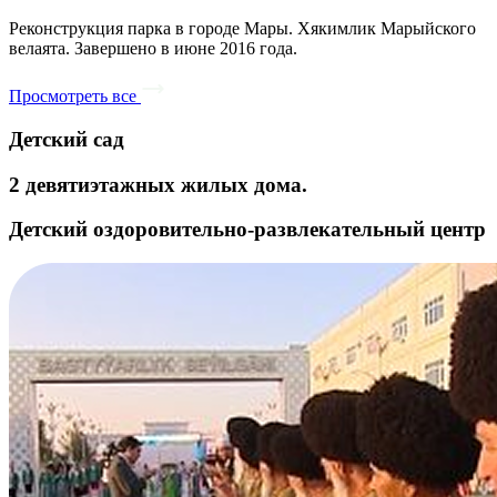
Реконструкция парка в городе Мары. Хякимлик Марыйского
велаята. Завершено в июне 2016 года.
Просмотреть все
Детский сад
2 девятиэтажных жилых дома.
Детский оздоровительно-развлекательный центр