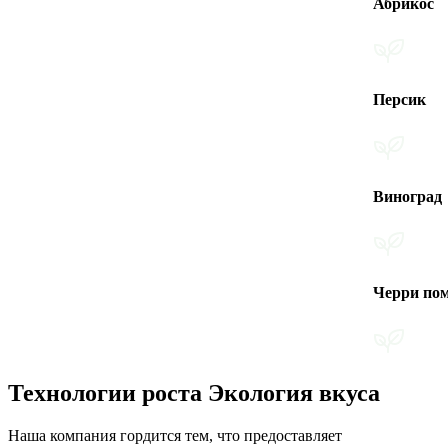
Абрикос
Персик
Виноград
Черри помидоры
Технологии роста Экология вкуса
Наша компания гордится тем, что предоставляет