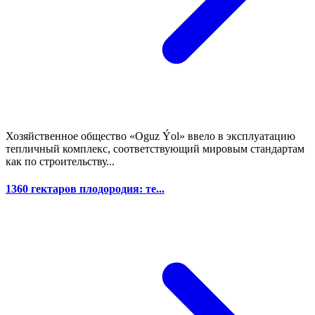
Хозяйственное общество «Oguz Ýol» ввело в эксплуатацию
тепличный комплекс, соответствующий мировым стандартам
как по строительству...
1360 гектаров плодородия: те...