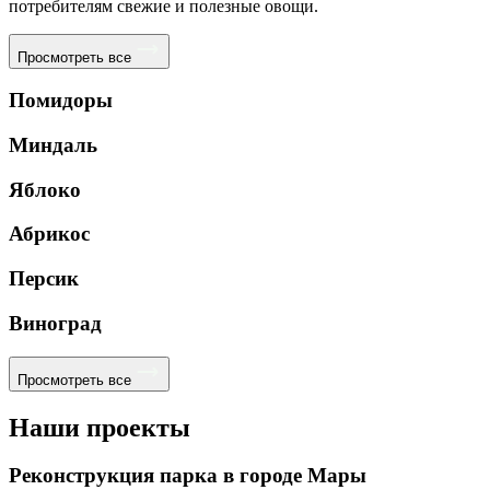
потребителям свежие и полезные овощи.
Просмотреть все
Помидоры
Миндаль
Яблоко
Абрикос
Персик
Виноград
Просмотреть все
Наши проекты
Реконструкция парка в городе Мары