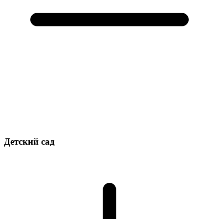
Детский сад