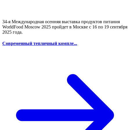
34-я Международная осенняя выставка продуктов питания
WorldFood Moscow 2025 пройдет в Москве с 16 по 19 сентября
2025 года.
Современный тепличный компле...