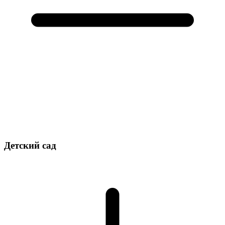
Детский сад