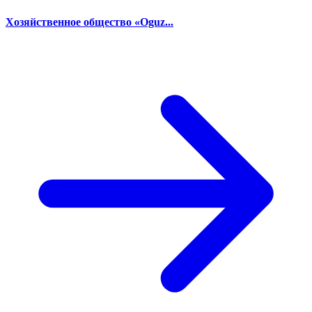
Хозяйственное общество «Oguz...