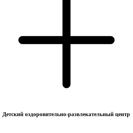
Детский оздоровительно-развлекательный центр