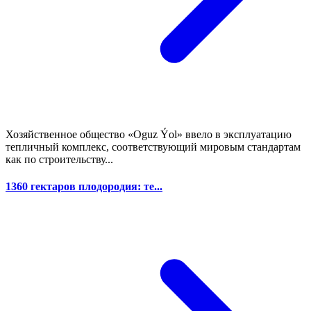
Хозяйственное общество «Oguz Ýol» ввело в эксплуатацию
тепличный комплекс, соответствующий мировым стандартам
как по строительству...
1360 гектаров плодородия: те...