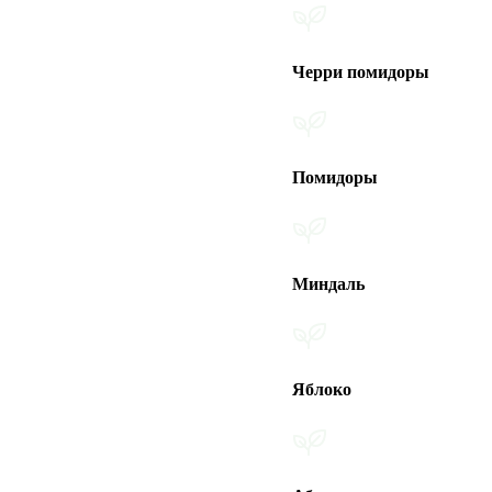
Черри помидоры
Помидоры
Миндаль
Яблоко