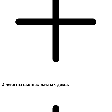
2 девятиэтажных жилых дома.