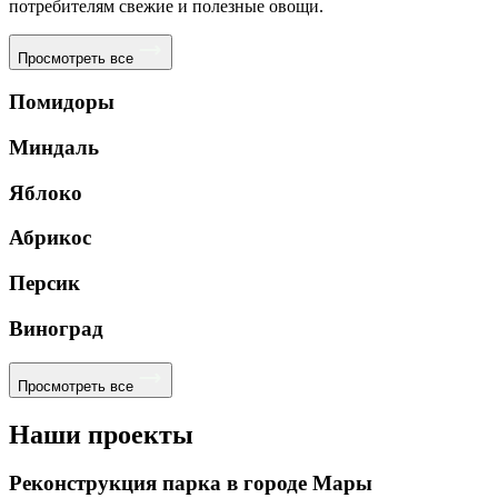
потребителям свежие и полезные овощи.
Просмотреть все
Помидоры
Миндаль
Яблоко
Абрикос
Персик
Виноград
Просмотреть все
Наши проекты
Реконструкция парка в городе Мары