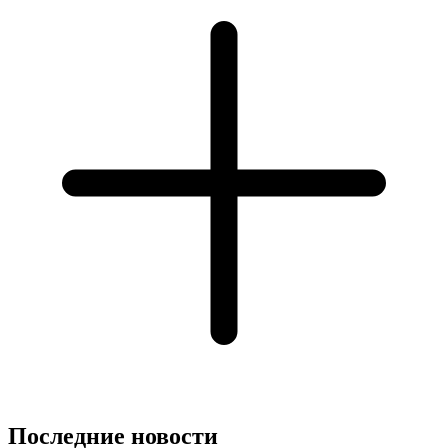
Последние новости