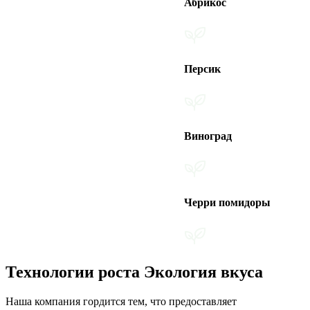
Абрикос
Персик
Виноград
Черри помидоры
Технологии роста Экология вкуса
Наша компания гордится тем, что предоставляет