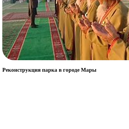
Реконструкция парка в городе Мары