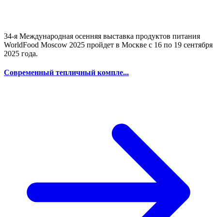
34-я Международная осенняя выставка продуктов питания
WorldFood Moscow 2025 пройдет в Москве с 16 по 19 сентября
2025 года.
Современный тепличный компле...