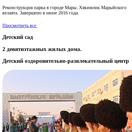
Реконструкция парка в городе Мары. Хякимлик Марыйского
велаята. Завершено в июне 2016 года.
Просмотреть все
Детский сад
2 девятиэтажных жилых дома.
Детский оздоровительно-развлекательный центр