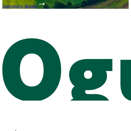
Заполните форму