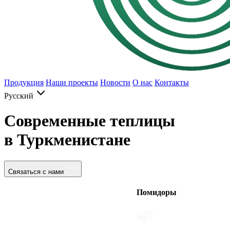
Продукция
Наши проекты
Новости
О нас
Контакты
Русский
Современные теплицы
в Туркменистане
Связаться с нами
Помидоры