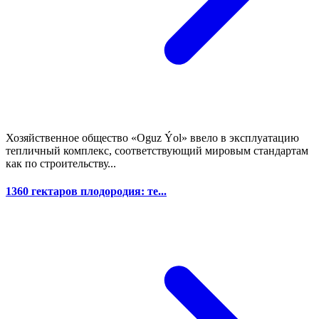
Хозяйственное общество «Oguz Ýol» ввело в эксплуатацию
тепличный комплекс, соответствующий мировым стандартам
как по строительству...
1360 гектаров плодородия: те...