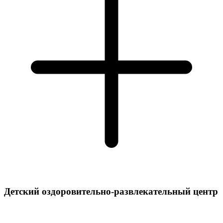
Детский оздоровительно-развлекательный центр