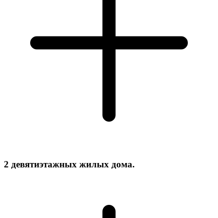
2 девятиэтажных жилых дома.