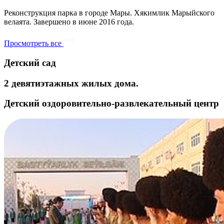
Реконструкция парка в городе Мары. Хякимлик Марыйского
велаята. Завершено в июне 2016 года.
Просмотреть все
Детский сад
2 девятиэтажных жилых дома.
Детский оздоровительно-развлекательный центр