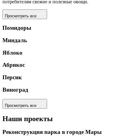
потребителям свежие и полезные овощи.
Просмотреть все
Помидоры
Миндаль
Яблоко
Абрикос
Персик
Виноград
Просмотреть все
Наши проекты
Реконструкция парка в городе Мары