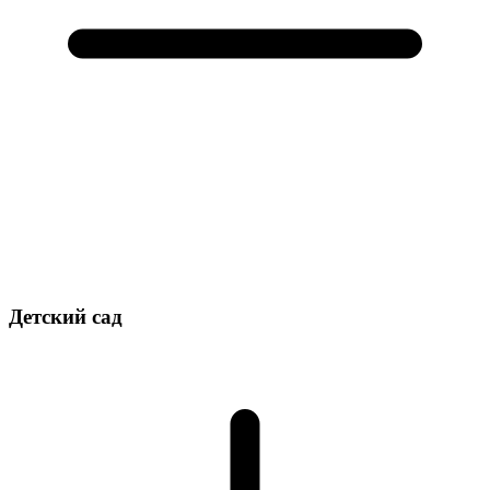
Детский сад