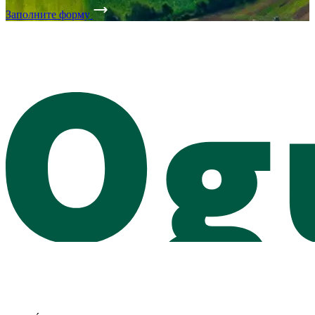
Заполните форму