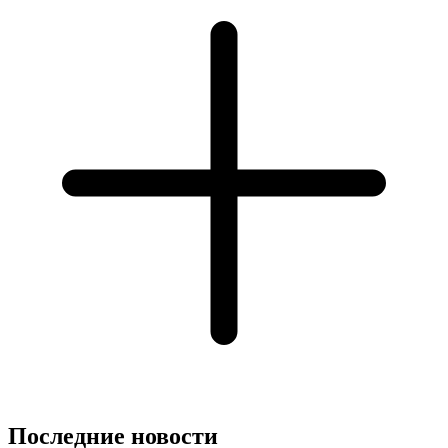
Последние новости