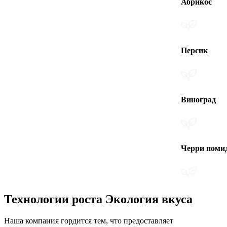
Абрикос
Персик
Виноград
Черри помидоры
Технологии роста Экология вкуса
Наша компания гордится тем, что предоставляет