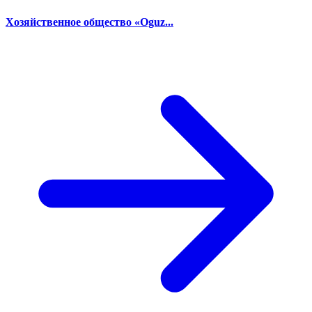
Хозяйственное общество «Oguz...