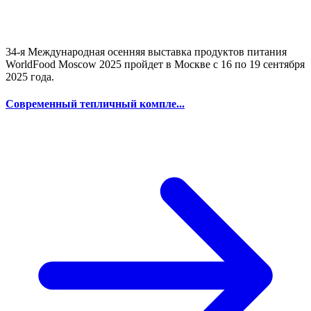
34-я Международная осенняя выставка продуктов питания
WorldFood Moscow 2025 пройдет в Москве с 16 по 19 сентября
2025 года.
Современный тепличный компле...