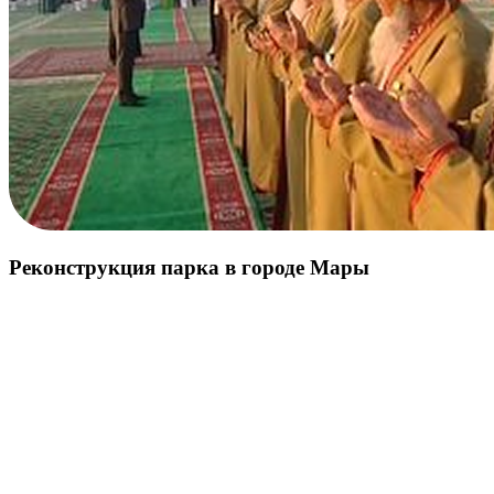
Реконструкция парка в городе Мары