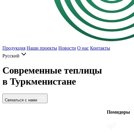
Продукция
Наши проекты
Новости
О нас
Контакты
Русский
Современные теплицы
в Туркменистане
Связаться с нами
Помидоры