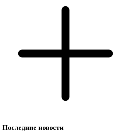
Последние новости