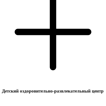
Детский оздоровительно-развлекательный центр