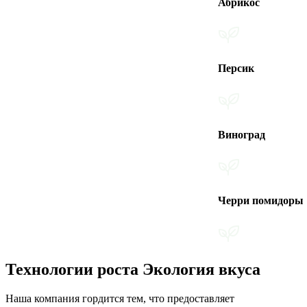
Абрикос
Персик
Виноград
Черри помидоры
Технологии роста Экология вкуса
Наша компания гордится тем, что предоставляет