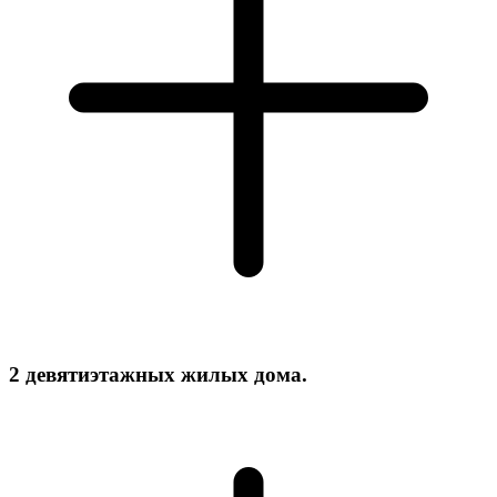
2 девятиэтажных жилых дома.