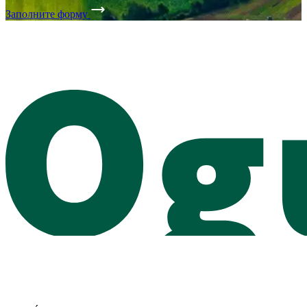
Заполните форму