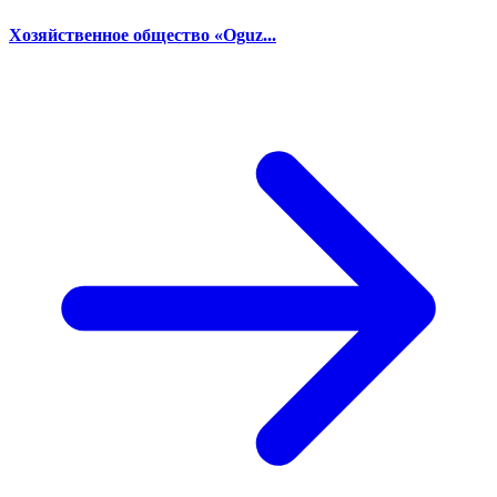
Хозяйственное общество «Oguz...