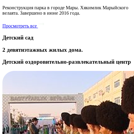
Реконструкция парка в городе Мары. Хякимлик Марыйского
велаята. Завершено в июне 2016 года.
Просмотреть все
Детский сад
2 девятиэтажных жилых дома.
Детский оздоровительно-развлекательный центр