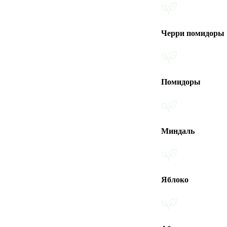
Черри помидоры
Помидоры
Миндаль
Яблоко