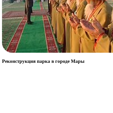
Реконструкция парка в городе Мары