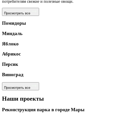
потребителям свежие и полезные овощи.
Просмотреть все
Помидоры
Миндаль
Яблоко
Абрикос
Персик
Виноград
Просмотреть все
Наши проекты
Реконструкция парка в городе Мары