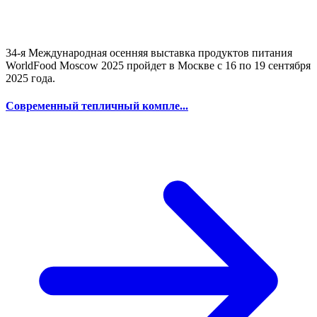
34-я Международная осенняя выставка продуктов питания
WorldFood Moscow 2025 пройдет в Москве с 16 по 19 сентября
2025 года.
Современный тепличный компле...