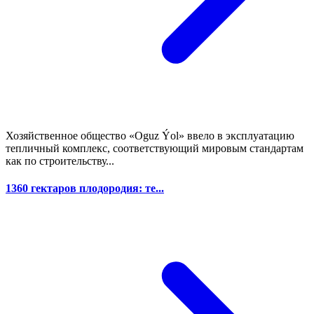
Хозяйственное общество «Oguz Ýol» ввело в эксплуатацию
тепличный комплекс, соответствующий мировым стандартам
как по строительству...
1360 гектаров плодородия: те...