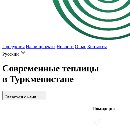
Продукция
Наши проекты
Новости
О нас
Контакты
Русский
Современные теплицы
в Туркменистане
Связаться с нами
Помидоры