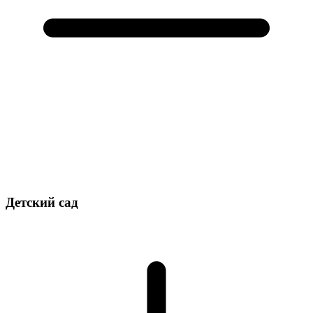
Детский сад