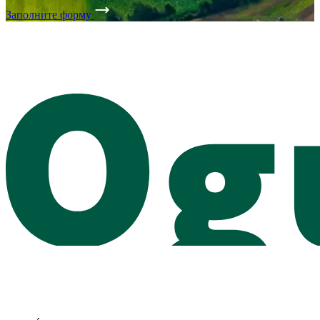
Заполните форму