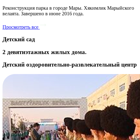
Реконструкция парка в городе Мары. Хякимлик Марыйского
велаята. Завершено в июне 2016 года.
Просмотреть все
Детский сад
2 девятиэтажных жилых дома.
Детский оздоровительно-развлекательный центр