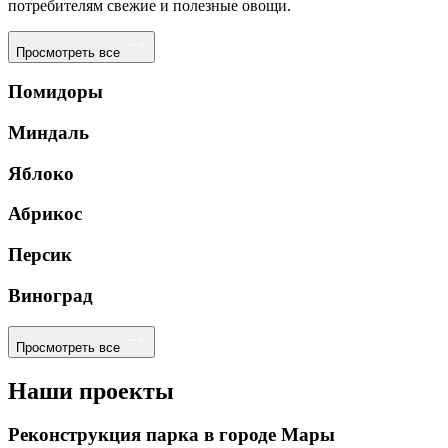
потребителям свежие и полезные овощи.
Просмотреть все
Помидоры
Миндаль
Яблоко
Абрикос
Персик
Виноград
Просмотреть все
Наши проекты
Реконструкция парка в городе Мары