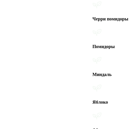
Черри помидоры
Помидоры
Миндаль
Яблоко