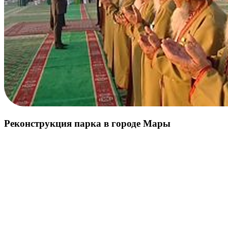
Реконструкция парка в городе Мары