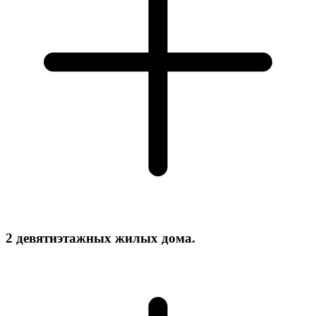
2 девятиэтажных жилых дома.