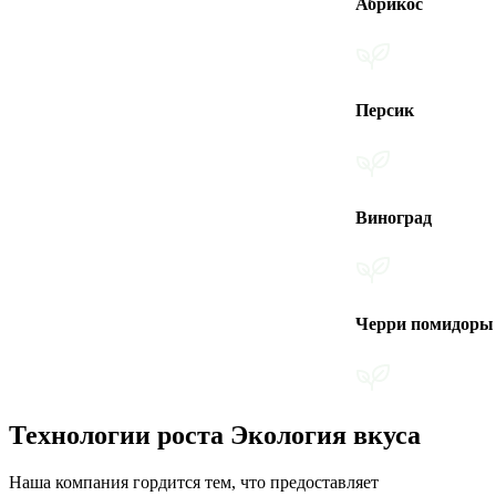
Абрикос
Персик
Виноград
Черри помидоры
Технологии роста Экология вкуса
Наша компания гордится тем, что предоставляет