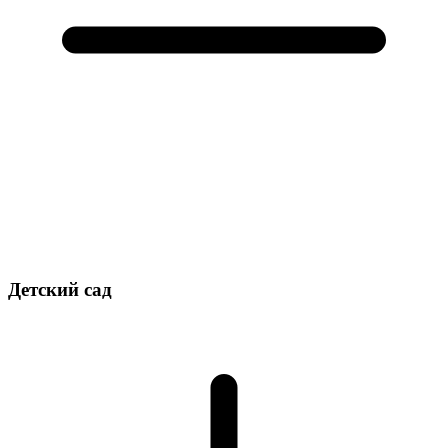
Детский сад