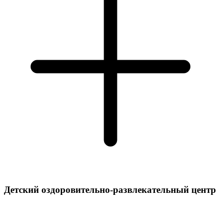
Детский оздоровительно-развлекательный центр