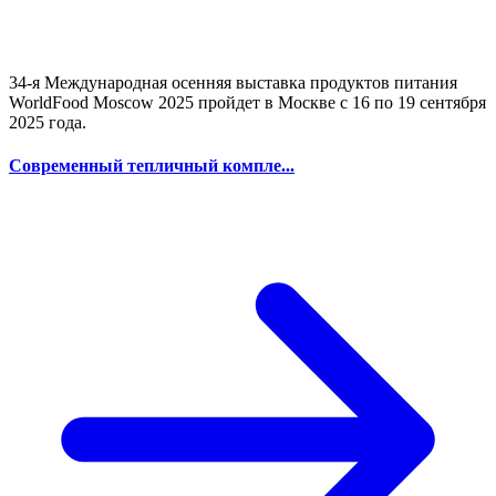
34-я Международная осенняя выставка продуктов питания
WorldFood Moscow 2025 пройдет в Москве с 16 по 19 сентября
2025 года.
Современный тепличный компле...