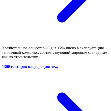
Хозяйственное общество «Oguz Ýol» ввело в эксплуатацию
тепличный комплекс, соответствующий мировым стандартам
как по строительству...
1360 гектаров плодородия: те...