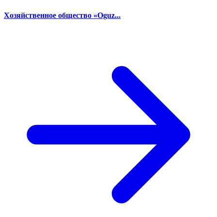
Хозяйственное общество «Oguz...