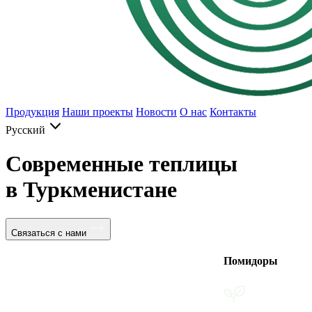
Продукция
Наши проекты
Новости
О нас
Контакты
Русский
Современные теплицы
в Туркменистане
Связаться с нами
Помидоры