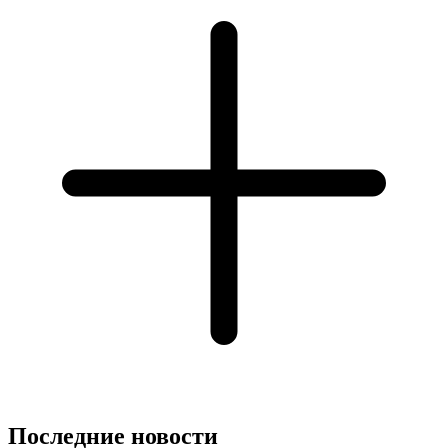
Последние новости