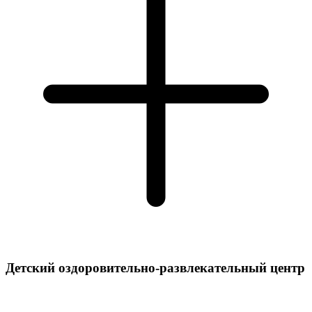
Детский оздоровительно-развлекательный центр