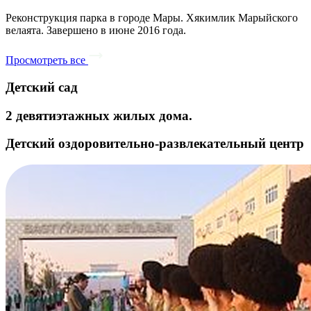
Реконструкция парка в городе Мары. Хякимлик Марыйского
велаята. Завершено в июне 2016 года.
Просмотреть все
Детский сад
2 девятиэтажных жилых дома.
Детский оздоровительно-развлекательный центр