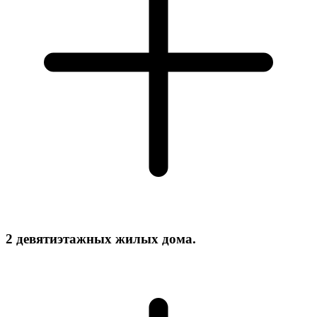
2 девятиэтажных жилых дома.