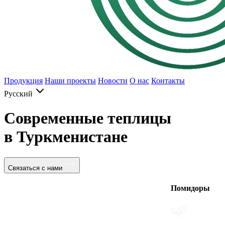
Продукция
Наши проекты
Новости
О нас
Контакты
Русский
Современные теплицы
в Туркменистане
Связаться с нами
Помидоры