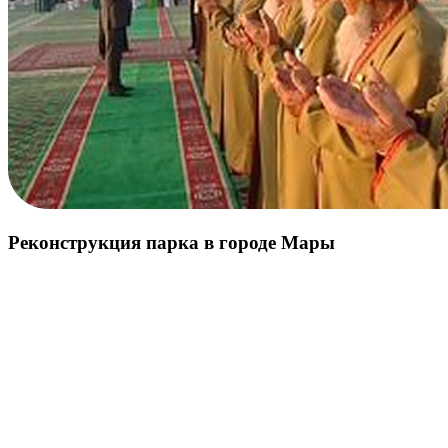
Реконструкция парка в городе Мары