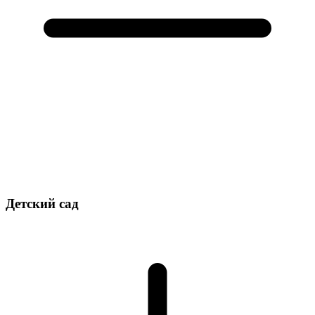
Детский сад