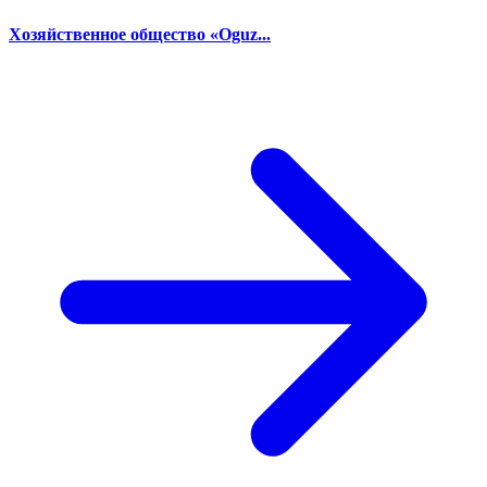
Хозяйственное общество «Oguz...