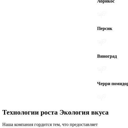
Абрикос
Персик
Виноград
Черри помидоры
Технологии роста Экология вкуса
Наша компания гордится тем, что предоставляет