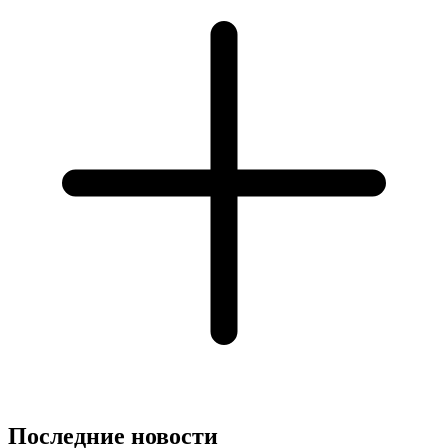
Последние новости