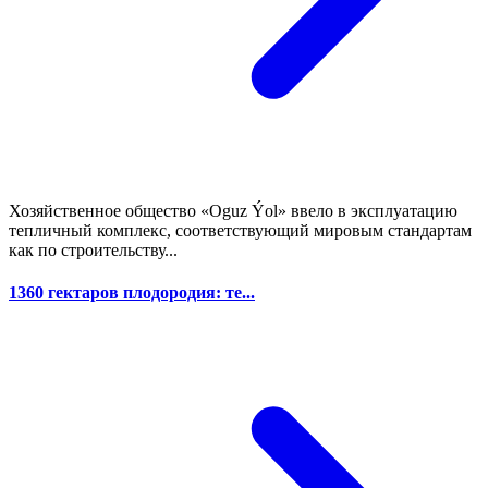
Хозяйственное общество «Oguz Ýol» ввело в эксплуатацию
тепличный комплекс, соответствующий мировым стандартам
как по строительству...
1360 гектаров плодородия: те...