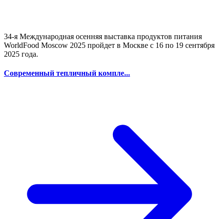
34-я Международная осенняя выставка продуктов питания
WorldFood Moscow 2025 пройдет в Москве с 16 по 19 сентября
2025 года.
Современный тепличный компле...