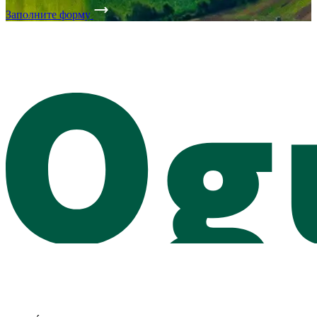
Заполните форму