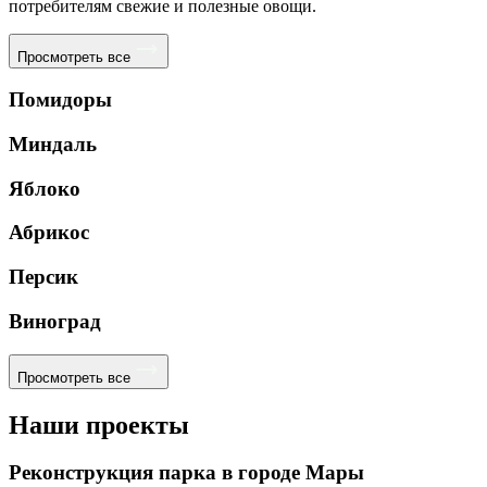
потребителям свежие и полезные овощи.
Просмотреть все
Помидоры
Миндаль
Яблоко
Абрикос
Персик
Виноград
Просмотреть все
Наши проекты
Реконструкция парка в городе Мары