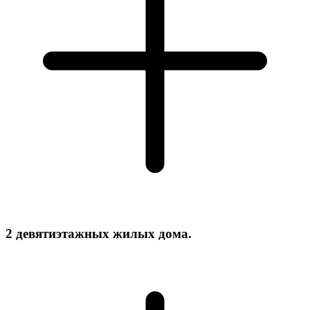
2 девятиэтажных жилых дома.