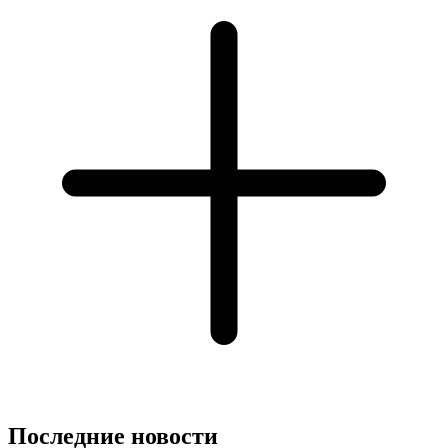
Последние новости