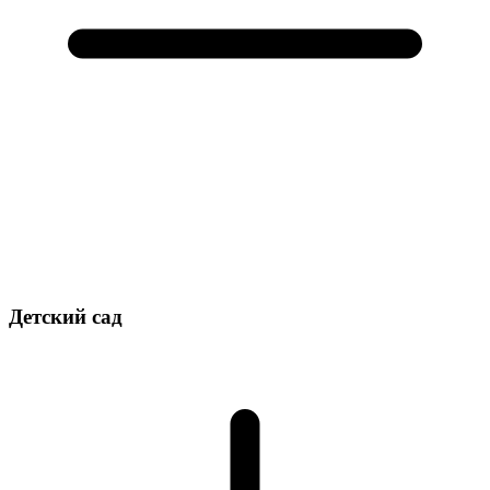
Детский сад