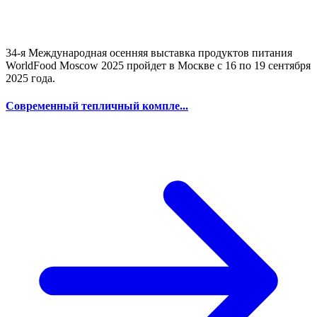
34-я Международная осенняя выставка продуктов питания
WorldFood Moscow 2025 пройдет в Москве с 16 по 19 сентября
2025 года.
Современный тепличный компле...