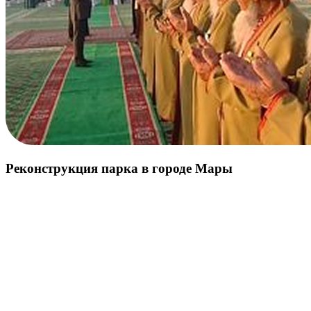
Реконструкция парка в городе Мары