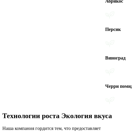
Абрикос
Персик
Виноград
Черри помидоры
Технологии роста Экология вкуса
Наша компания гордится тем, что предоставляет