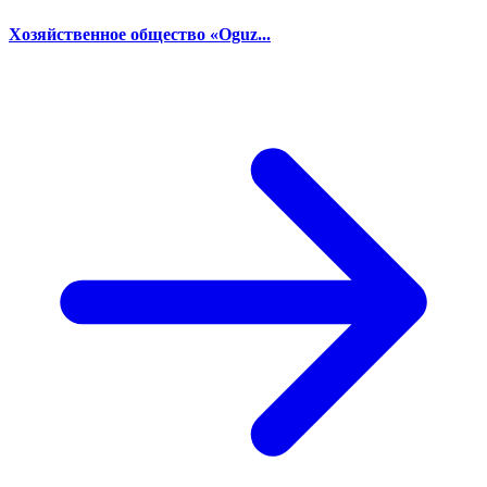
Хозяйственное общество «Oguz...