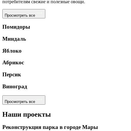
потребителям свежие и полезные овощи.
Просмотреть все
Помидоры
Миндаль
Яблоко
Абрикос
Персик
Виноград
Просмотреть все
Наши проекты
Реконструкция парка в городе Мары