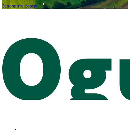
Заполните форму