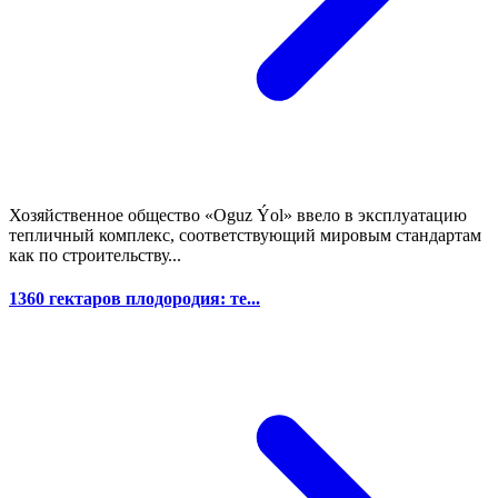
Хозяйственное общество «Oguz Ýol» ввело в эксплуатацию
тепличный комплекс, соответствующий мировым стандартам
как по строительству...
1360 гектаров плодородия: те...