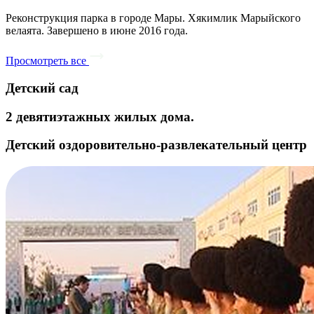
Реконструкция парка в городе Мары. Хякимлик Марыйского
велаята. Завершено в июне 2016 года.
Просмотреть все
Детский сад
2 девятиэтажных жилых дома.
Детский оздоровительно-развлекательный центр