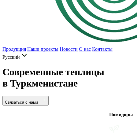
Продукция
Наши проекты
Новости
О нас
Контакты
Русский
Современные теплицы
в Туркменистане
Связаться с нами
Помидоры