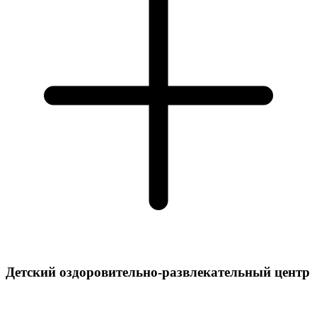
Детский оздоровительно-развлекательный центр