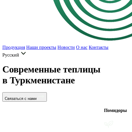
Продукция
Наши проекты
Новости
О нас
Контакты
Русский
Современные теплицы
в Туркменистане
Связаться с нами
Помидоры