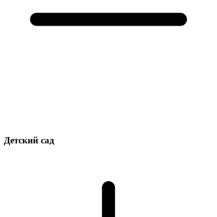
Детский сад