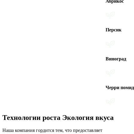
Абрикос
Персик
Виноград
Черри помидоры
Технологии роста Экология вкуса
Наша компания гордится тем, что предоставляет