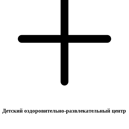
Детский оздоровительно-развлекательный центр