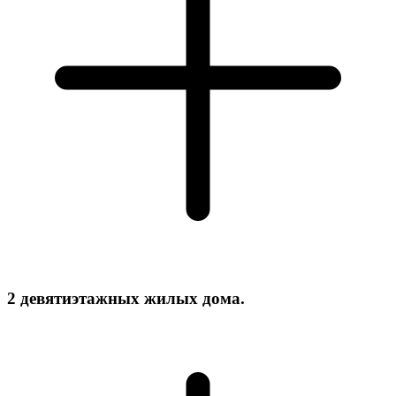
2 девятиэтажных жилых дома.