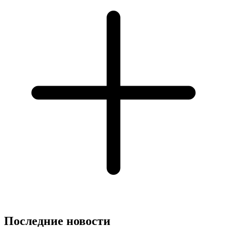
Последние новости