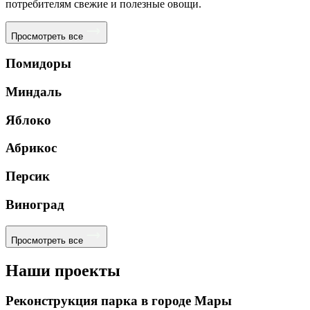
потребителям свежие и полезные овощи.
Просмотреть все
Помидоры
Миндаль
Яблоко
Абрикос
Персик
Виноград
Просмотреть все
Наши проекты
Реконструкция парка в городе Мары