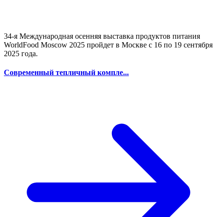
34-я Международная осенняя выставка продуктов питания
WorldFood Moscow 2025 пройдет в Москве с 16 по 19 сентября
2025 года.
Современный тепличный компле...