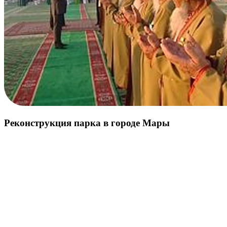
Реконструкция парка в городе Мары