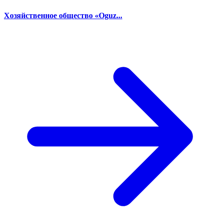
Хозяйственное общество «Oguz...