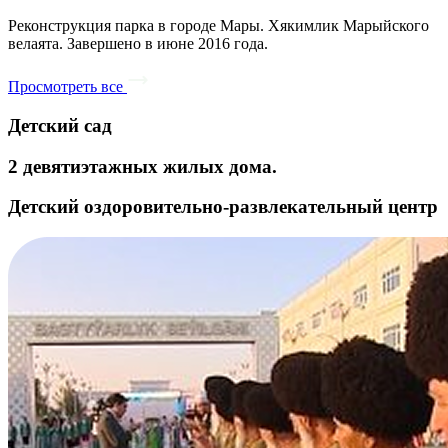
Реконструкция парка в городе Мары. Хякимлик Марыйского
велаята. Завершено в июне 2016 года.
Просмотреть все
Детский сад
2 девятиэтажных жилых дома.
Детский оздоровительно-развлекательный центр