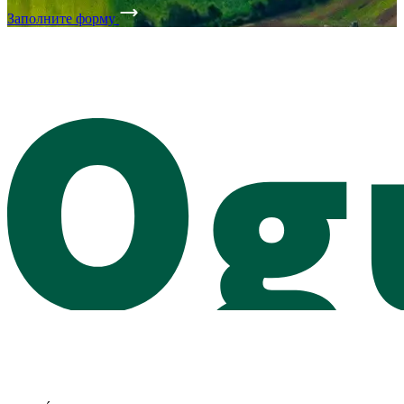
Заполните форму