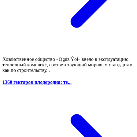
Хозяйственное общество «Oguz Ýol» ввело в эксплуатацию
тепличный комплекс, соответствующий мировым стандартам
как по строительству...
1360 гектаров плодородия: те...