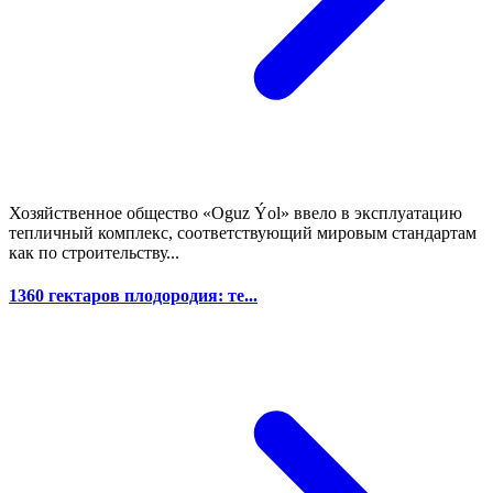
Хозяйственное общество «Oguz Ýol» ввело в эксплуатацию
тепличный комплекс, соответствующий мировым стандартам
как по строительству...
1360 гектаров плодородия: те...