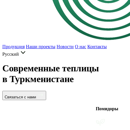
Продукция
Наши проекты
Новости
О нас
Контакты
Русский
Современные теплицы
в Туркменистане
Связаться с нами
Помидоры