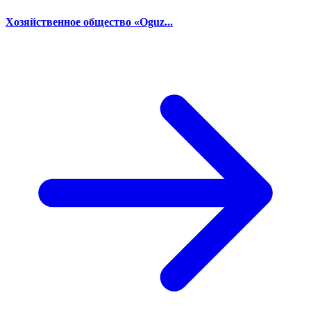
Хозяйственное общество «Oguz...