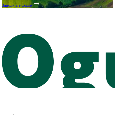
Заполните форму