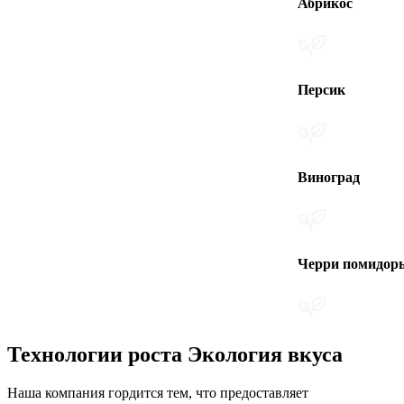
Абрикос
Персик
Виноград
Черри помидоры
Технологии роста Экология вкуса
Наша компания гордится тем, что предоставляет