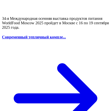
34-я Международная осенняя выставка продуктов питания
WorldFood Moscow 2025 пройдет в Москве с 16 по 19 сентября
2025 года.
Современный тепличный компле...