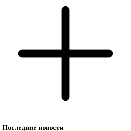
Последние новости