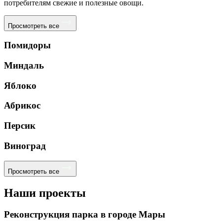
потребителям свежие и полезные овощи.
Просмотреть все
Помидоры
Миндаль
Яблоко
Абрикос
Персик
Виноград
Просмотреть все
Наши проекты
Реконструкция парка в городе Мары