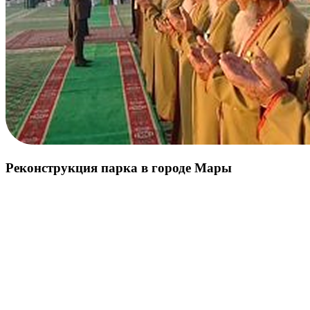
Реконструкция парка в городе Мары