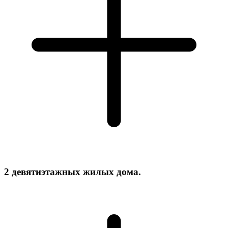
2 девятиэтажных жилых дома.