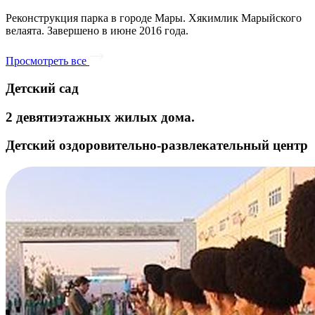
Реконструкция парка в городе Мары. Хякимлик Марыйского
велаята. Завершено в июне 2016 года.
Просмотреть все
Детский сад
2 девятиэтажных жилых дома.
Детский оздоровительно-развлекательный центр