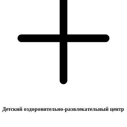
Детский оздоровительно-развлекательный центр