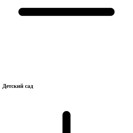
Детский сад