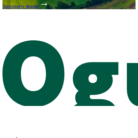
Заполните форму