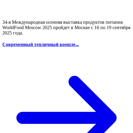
34-я Международная осенняя выставка продуктов питания
WorldFood Moscow 2025 пройдет в Москве с 16 по 19 сентября
2025 года.
Современный тепличный компле...