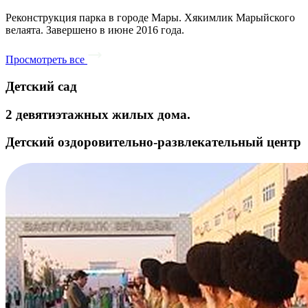
Реконструкция парка в городе Мары. Хякимлик Марыйского
велаята. Завершено в июне 2016 года.
Просмотреть все
Детский сад
2 девятиэтажных жилых дома.
Детский оздоровительно-развлекательный центр