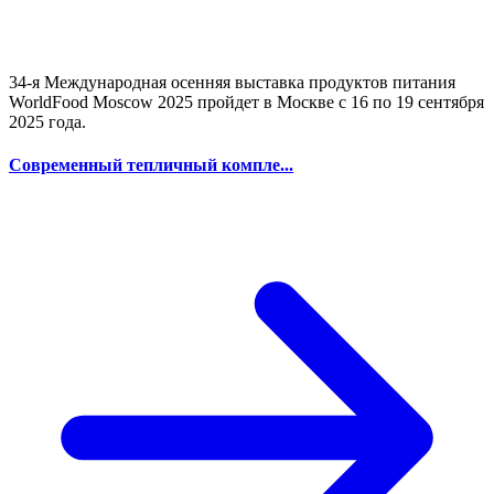
34-я Международная осенняя выставка продуктов питания
WorldFood Moscow 2025 пройдет в Москве с 16 по 19 сентября
2025 года.
Современный тепличный компле...