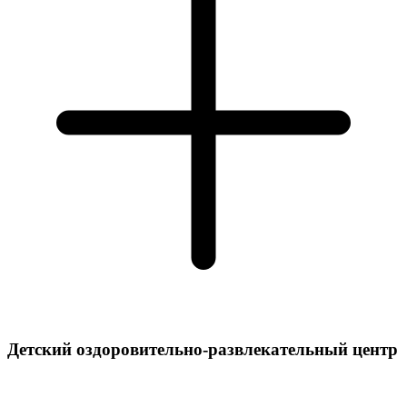
Детский оздоровительно-развлекательный центр