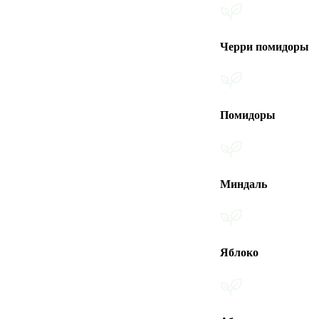
Черри помидоры
Помидоры
Миндаль
Яблоко