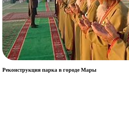
Реконструкция парка в городе Мары