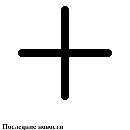
Последние новости