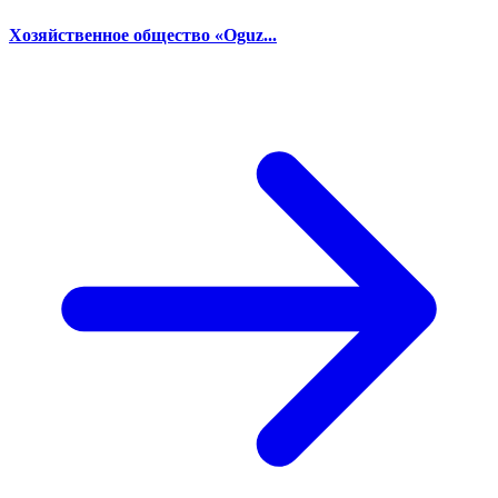
Хозяйственное общество «Oguz...