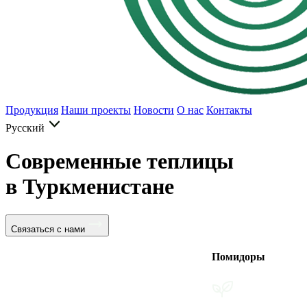
Продукция
Наши проекты
Новости
О нас
Контакты
Русский
Современные теплицы
в Туркменистане
Связаться с нами
Помидоры