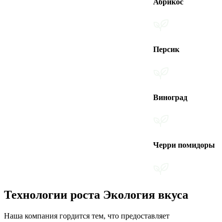
Абрикос
Персик
Виноград
Черри помидоры
Технологии роста Экология вкуса
Наша компания гордится тем, что предоставляет