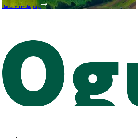
Заполните форму