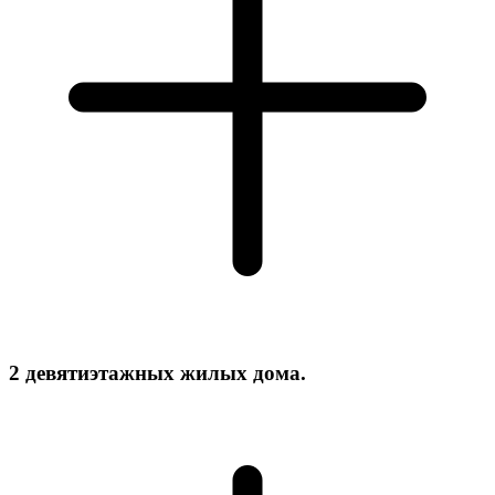
2 девятиэтажных жилых дома.