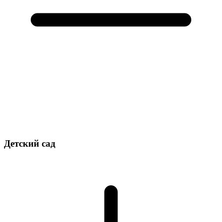
Детский сад