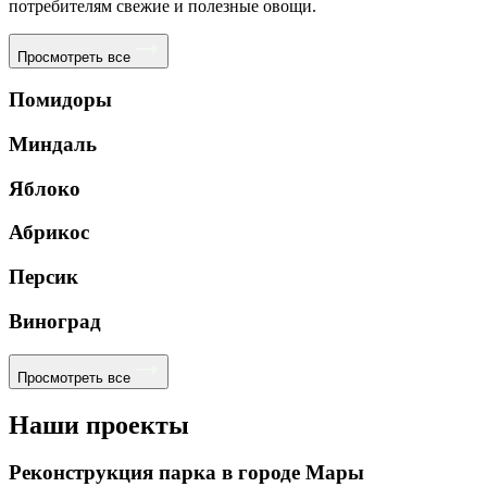
потребителям свежие и полезные овощи.
Просмотреть все
Помидоры
Миндаль
Яблоко
Абрикос
Персик
Виноград
Просмотреть все
Наши проекты
Реконструкция парка в городе Мары