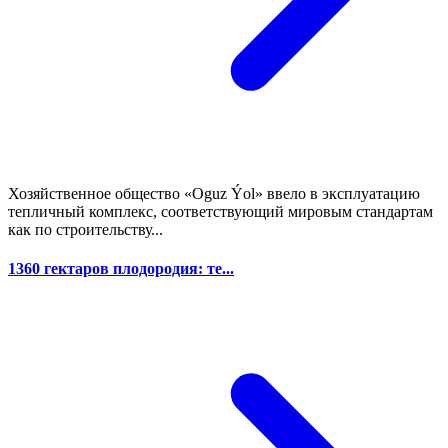
Хозяйственное общество «Oguz Ýol» ввело в эксплуатацию
тепличный комплекс, соответствующий мировым стандартам
как по строительству...
1360 гектаров плодородия: те...