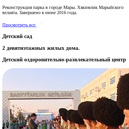
Реконструкция парка в городе Мары. Хякимлик Марыйского
велаята. Завершено в июне 2016 года.
Просмотреть все
Детский сад
2 девятиэтажных жилых дома.
Детский оздоровительно-развлекательный центр