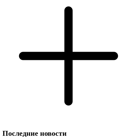
Последние новости