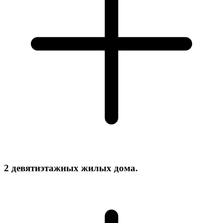
2 девятиэтажных жилых дома.