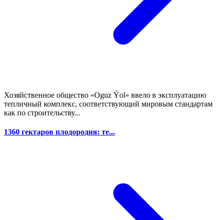
Хозяйственное общество «Oguz Ýol» ввело в эксплуатацию
тепличный комплекс, соответствующий мировым стандартам
как по строительству...
1360 гектаров плодородия: те...