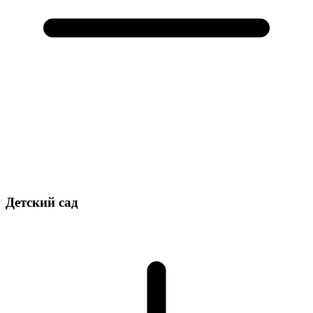
Детский сад