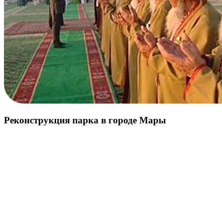
Реконструкция парка в городе Мары