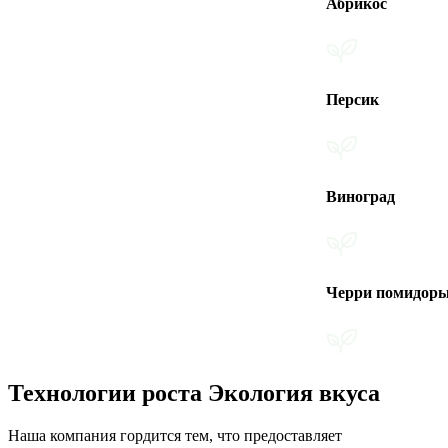
Абрикос
Персик
Виноград
Черри помидоры
Технологии роста Экология вкуса
Наша компания гордится тем, что предоставляет