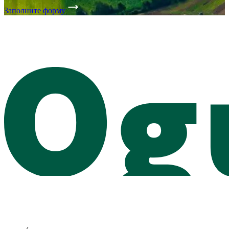
Заполните форму