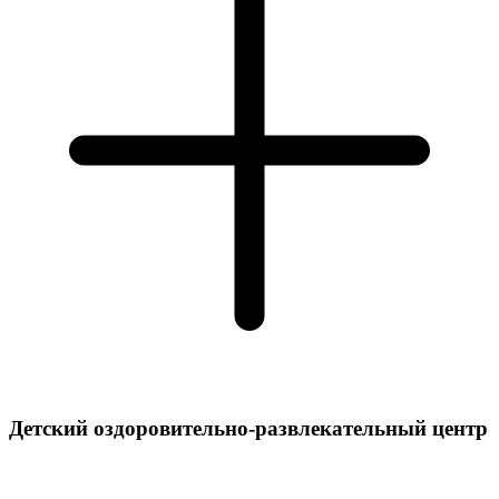
Детский оздоровительно-развлекательный центр