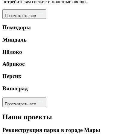
потребителям свежие и полезные овощи.
Просмотреть все
Помидоры
Миндаль
Яблоко
Абрикос
Персик
Виноград
Просмотреть все
Наши проекты
Реконструкция парка в городе Мары