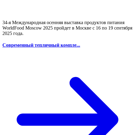
34-я Международная осенняя выставка продуктов питания
WorldFood Moscow 2025 пройдет в Москве с 16 по 19 сентября
2025 года.
Современный тепличный компле...