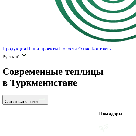
Продукция
Наши проекты
Новости
О нас
Контакты
Русский
Современные теплицы
в Туркменистане
Связаться с нами
Помидоры