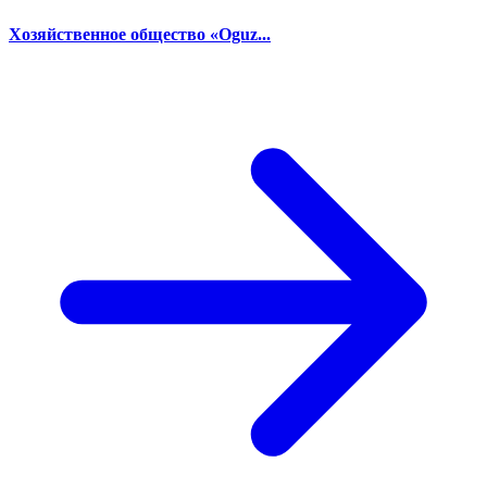
Хозяйственное общество «Oguz...