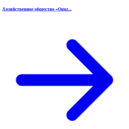
Хозяйственное общество «Oguz...