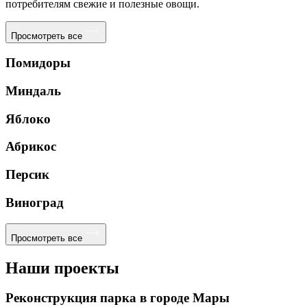
потребителям свежие и полезные овощи.
Просмотреть все
Помидоры
Миндаль
Яблоко
Абрикос
Персик
Виноград
Просмотреть все
Наши проекты
Реконструкция парка в городе Мары