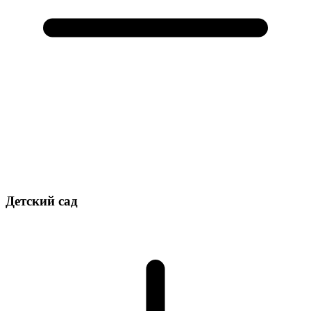
Детский сад