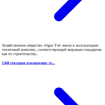
Хозяйственное общество «Oguz Ýol» ввело в эксплуатацию
тепличный комплекс, соответствующий мировым стандартам
как по строительству...
1360 гектаров плодородия: те...