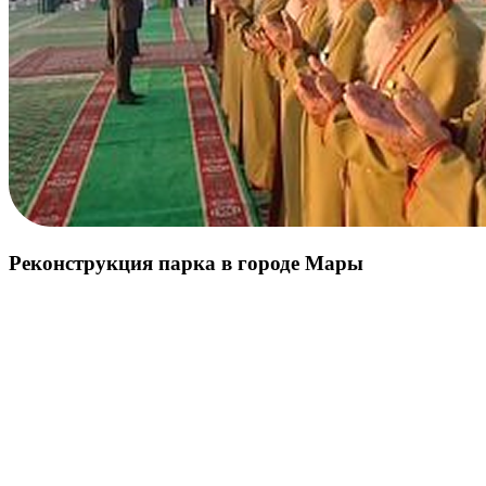
Реконструкция парка в городе Мары