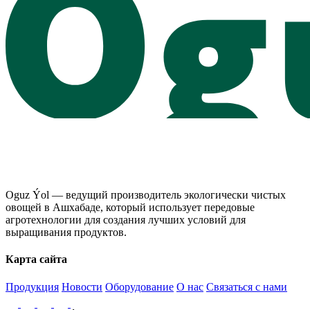
Oguz Ýol — ведущий производитель экологически чистых
овощей в Ашхабаде, который использует передовые
агротехнологии для создания лучших условий для
выращивания продуктов.
Карта сайта
Продукция
Новости
Оборудование
О нас
Связаться с нами