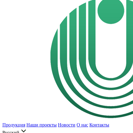
Продукция
Наши проекты
Новости
О нас
Контакты
Русский