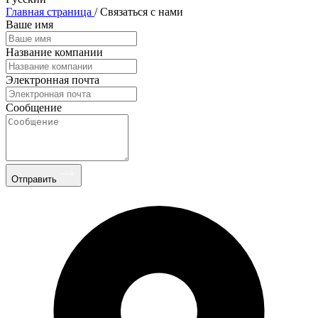
Главная страница
/
Связаться с нами
Ваше имя
Название компании
Электронная почта
Сообщение
Отправить