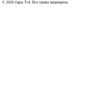
© 2026 Oguz Ýol. Все права защищены.