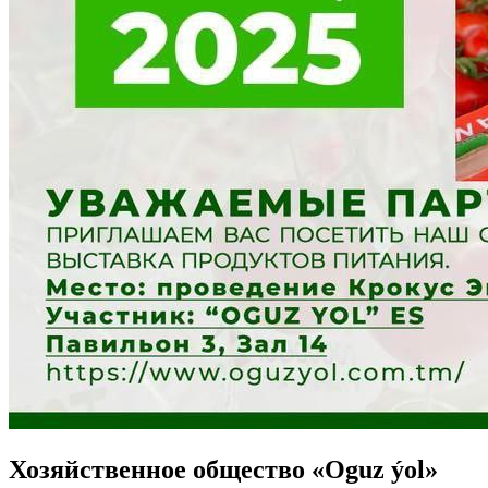
Хозяйственное общество «Oguz ýol»