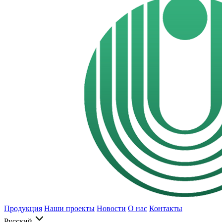
Продукция
Наши проекты
Новости
О нас
Контакты
Русский