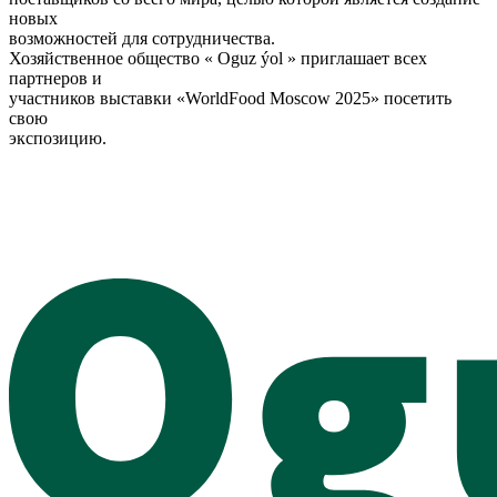
новых
возможностей для сотрудничества.
Хозяйственное общество « Oguz ýol » приглашает всех
партнеров и
участников выставки «WorldFood Moscow 2025» посетить
свою
экспозицию.